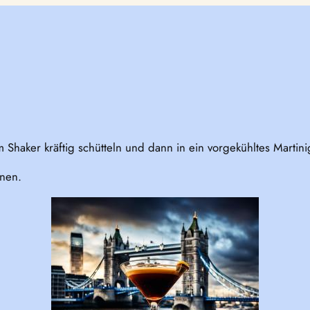
 Shaker kräftig schütteln und dann in ein vorgekühltes Martini
hnen.