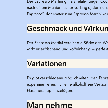
Der Espresso Martini gilt als relativ junger C
nach einem Muntermacher verlangte, der sie s
Espresso”, der später zum Espresso Martini wu
Geschmack und Wirkun
Der Espresso Martini vereint die Stärke des 
wirkt er erfrischend und koffeinhaltig – perfe
Variationen
Es gibt verschiedene Möglichkeiten, den Espre
experimentieren. Für eine alkoholfreie Version 
Haselnussirup hinzufügen.
Man nehme