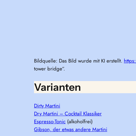
Bildquelle: Das Bild wurde mit KI erstellt.
https
tower bridge“.
Varianten
Dirty Martini
Dry Martini – Cocktail Klassiker
Espresso-Tonic
(alkoholfrei)
Gibson, der etwas andere Martini