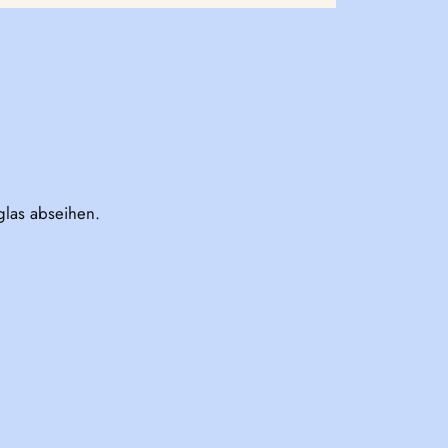
glas abseihen.