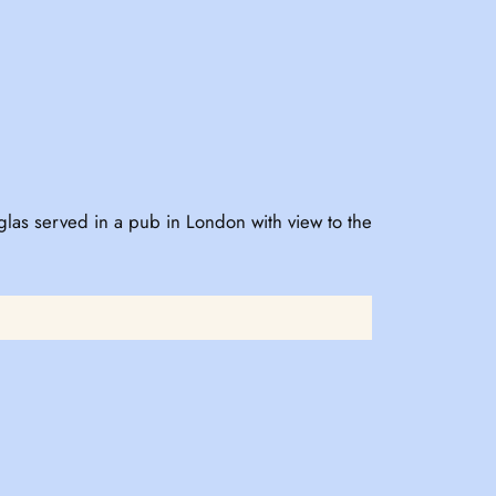
glas served in a pub in London with view to the