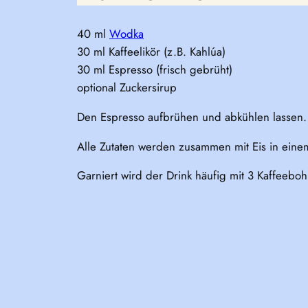
40 ml
Wodka
30 ml Kaffeelikör (z.B. Kahlúa)
30 ml Espresso (frisch gebrüht)
optional Zuckersirup
Den Espresso aufbrühen und abkühlen lassen.
Alle Zutaten werden zusammen mit Eis in einem
Garniert wird der Drink häufig mit 3 Kaffeebo