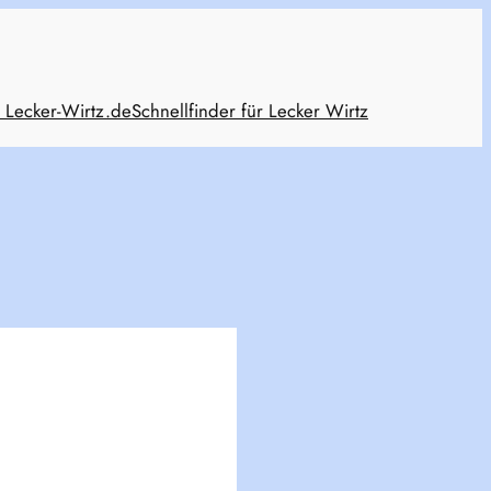
 Lecker-Wirtz.de
Schnellfinder für Lecker Wirtz