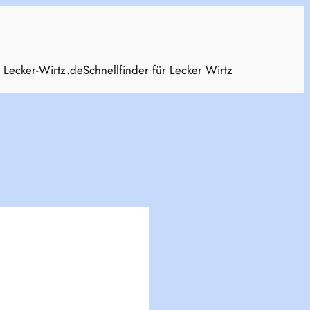
 Lecker-Wirtz.de
Schnellfinder für Lecker Wirtz