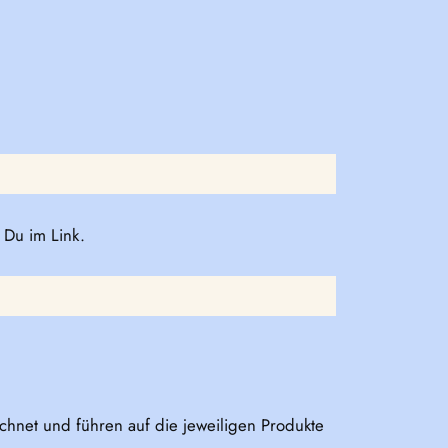
 Du im Link.
eichnet und führen auf die jeweiligen Produkte