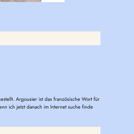
tellt. Argousier ist das französische Wort für
enn ich jetzt danach im Internet suche finde