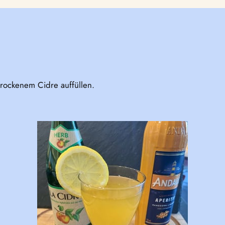
trockenem Cidre auffüllen.