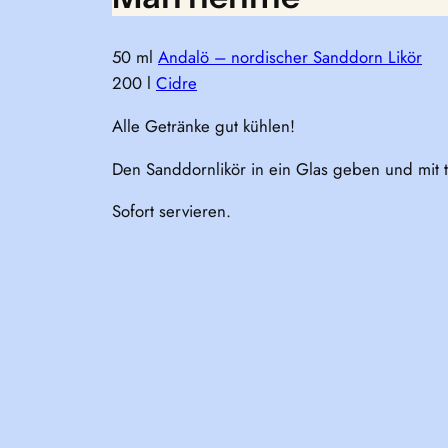
50 ml
Andalö – nordischer Sanddorn Likör
200 l
Cidre
Alle Getränke gut kühlen!
Den Sanddornlikör in ein Glas geben und mit 
Sofort servieren.