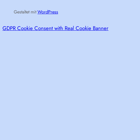
Gestaltet mit
WordPress
GDPR Cookie Consent with Real Cookie Banner