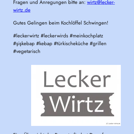
Fragen und Anregungen bitte an:
wirtz@lecker-
wirtz.de
Gutes Gelingen beim Kochlöffel Schwingen!
#leckerwirtz #leckerwirds #meinkochplatz
#şişkebap #kebap #türkischeküche #grillen
#vegetarisch