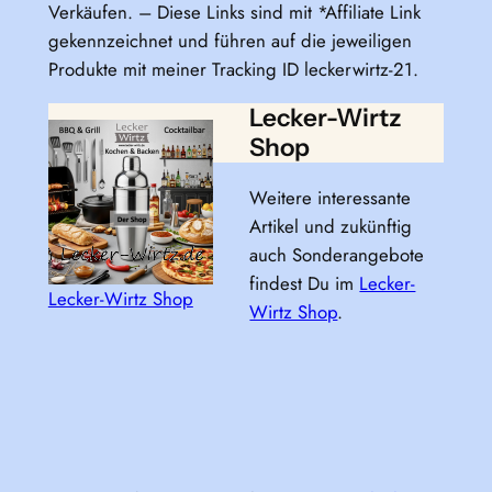
Verkäufen. – Diese Links sind mit *Affiliate Link
gekennzeichnet und führen auf die jeweiligen
Produkte mit meiner Tracking ID leckerwirtz-21.
Lecker-Wirtz
Shop
Weitere interessante
Artikel und zukünftig
auch Sonderangebote
findest Du im
Lecker-
Lecker-Wirtz Shop
Wirtz Shop
.