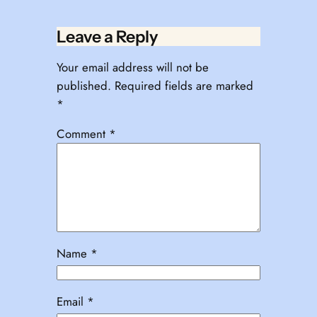
Leave a Reply
Your email address will not be
published.
Required fields are marked
*
Comment
*
Name
*
Email
*