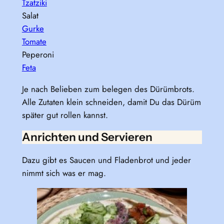
Tzatziki
Salat
Gurke
Tomate
Peperoni
Feta
Je nach Belieben zum belegen des Dürümbrots.
Alle Zutaten klein schneiden, damit Du das Dürüm
später gut rollen kannst.
Anrichten und Servieren
Dazu gibt es Saucen und Fladenbrot und jeder
nimmt sich was er mag.