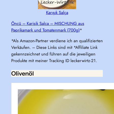
Karışık Salça
Öncü – Karisik Salca – MISCHUNG aus
Paprikamark und Tomatenmark (700g)
*
*Als Amazon-Partner verdiene ich an qualifizierten
Verkäufen. – Diese Links sind mit *Affiliate Link
gekennzeichnet und führen auf die jeweiligen
Produkte mit meiner Tracking ID leckerwirtz-21.
Olivenöl