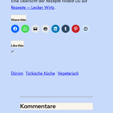
Eine Übersicht der Rezepte findest Du auf
Rezepte – Lecker Wirtz
.
Share this:
Like this:
Loading…
Dürüm
Türkische Küche
Vegetarisch
Kommentare