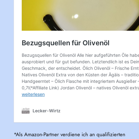
*Als Amazon-Partner verdiene ich an qualifizierten