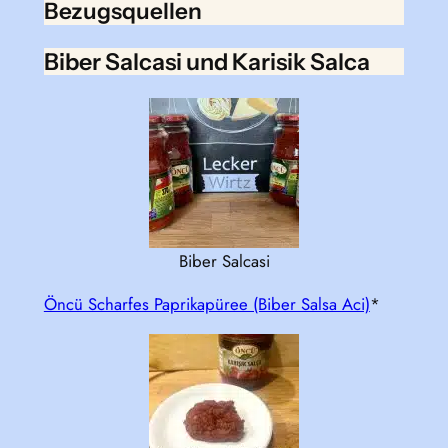
Bezugsquellen
Biber Salcasi und Karisik Salca
Biber Salcasi
Öncü Scharfes Paprikapüree (Biber Salsa Aci)
*