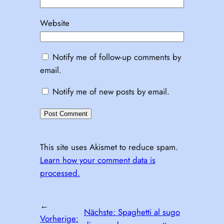
Website
Notify me of follow-up comments by
email.
Notify me of new posts by email.
This site uses Akismet to reduce spam.
Learn how your comment data is
processed.
←
Nächste:
Spaghetti al sugo
Vorherige: