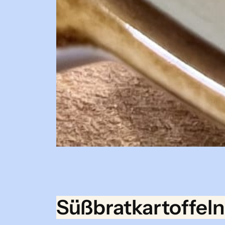
Süßbratkartoffeln