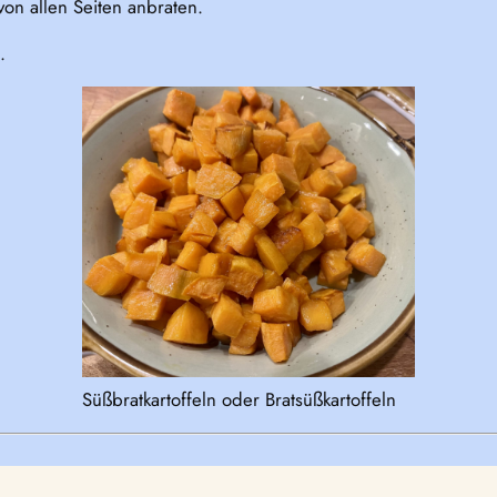
von allen Seiten anbraten.
.
Süßbratkartoffeln oder Bratsüßkartoffeln