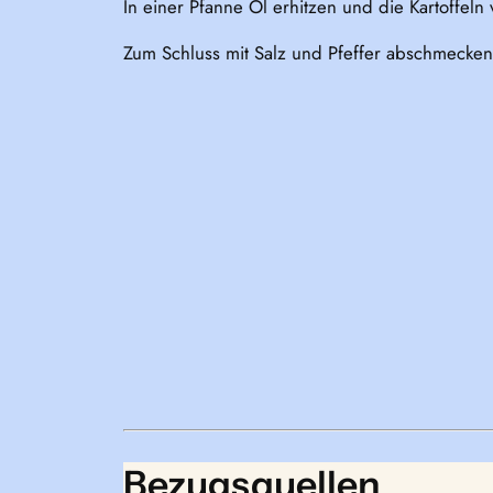
In einer Pfanne Öl erhitzen und die Kartoffeln 
Zum Schluss mit Salz und Pfeffer abschmecken
Bezugsquellen