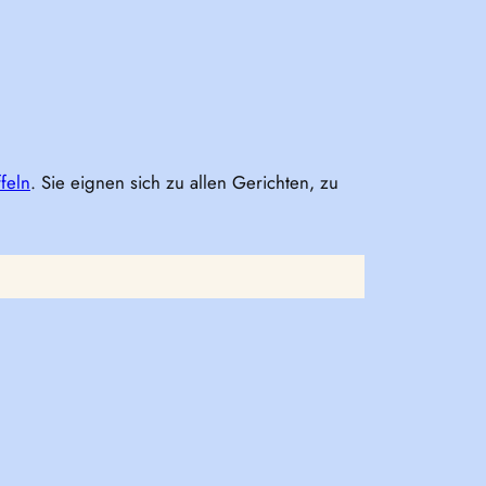
ffeln
. Sie eignen sich zu allen Gerichten, zu