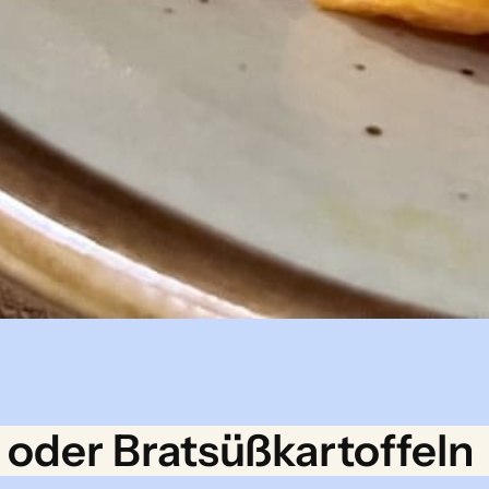
 oder Bratsüßkartoffeln