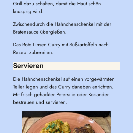
Grill dazu schalten, damit die Haut schön
knusprig wird.
Zwischendurch die Hähnchenschenkel mit der
Bratensauce übergießen.
Das Rote Linsen Curry mit Süßkartoffeln nach
Rezept zubereiten.
Servieren
Die Hähnchenschenkel auf einen vorgewärmten
Teller legen und das Curry daneben anrichten.
Mit frisch gehackter Petersilie oder Koriander
bestreuen und servieren.