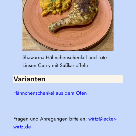
Shawarma Hähnchenschenkel und rote
Linsen Curry mit Süßkartoffeln
Varianten
Hähnchenschenkel aus dem Ofen
Fragen und Anregungen bitte an:
wirtz@lecker-
wirtz.de