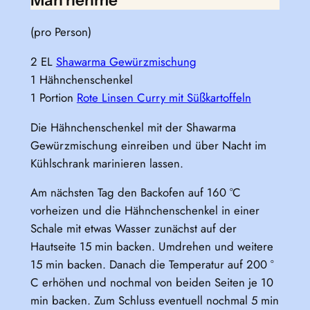
Man nehme
(pro Person)
2 EL
Shawarma Gewürzmischung
1 Hähnchenschenkel
1 Portion
Rote Linsen Curry mit Süßkartoffeln
Die Hähnchenschenkel mit der Shawarma
Gewürzmischung einreiben und über Nacht im
Kühlschrank marinieren lassen.
Am nächsten Tag den Backofen auf 160 °C
vorheizen und die Hähnchenschenkel in einer
Schale mit etwas Wasser zunächst auf der
Hautseite 15 min backen. Umdrehen und weitere
15 min backen. Danach die Temperatur auf 200 °
C erhöhen und nochmal von beiden Seiten je 10
min backen. Zum Schluss eventuell nochmal 5 min