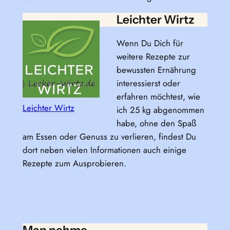
Leichter Wirtz
Wenn Du Dich für
weitere Rezepte zur
bewussten Ernährung
interessierst oder
erfahren möchtest, wie
Leichter Wirtz
ich 25 kg abgenommen
habe, ohne den Spaß
am Essen oder Genuss zu verlieren, findest Du
dort neben vielen Informationen auch einige
Rezepte zum Ausprobieren.