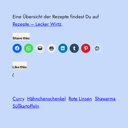
Eine Übersicht der Rezepte findest Du auf
Rezepte – Lecker Wirtz
.
Share this:
Like this:
Loading…
Curry
Hähnchenschenkel
Rote Linsen
Shawarma
Süßkartoffeln