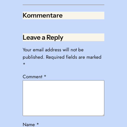
Kommentare
Leave a Reply
Your email address will not be
published.
Required fields are marked
*
Comment
*
Name
*