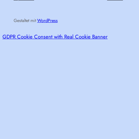
Gestaltet mit
WordPress
GDPR Cookie Consent with Real Cookie Banner