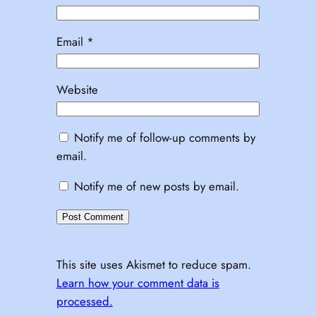
Email
*
Website
Notify me of follow-up comments by
email.
Notify me of new posts by email.
This site uses Akismet to reduce spam.
Learn how your comment data is
processed.