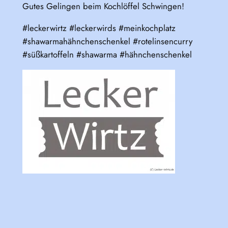
Gutes Gelingen beim Kochlöffel Schwingen!
#leckerwirtz #leckerwirds #meinkochplatz
#shawarmahähnchenschenkel #rotelinsencurry
#süßkartoffeln #shawarma #hähnchenschenkel