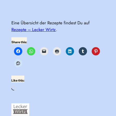
Eine Übersicht der Rezepte findest Du auf
Rezepte – Lecker Wirtz
.
Share this:
Like this:
Loading…