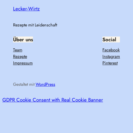
Lecker-Wirtz
Rezepte mit Leidenschaft
Über uns
Social
Team
Facebook
Rezepte
Instagram
Impressum
Pinterest
Gestaltet mit
WordPress
GDPR Cookie Consent with Real Cookie Banner