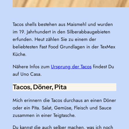
Tacos shells bestehen aus Maismehl und wurden
im 19. Jahrhundert in den Silberabbaugebieten
erfunden. Heut zählen Sie zu einem der
beliebtesten Fast Food Grundlagen in der TexMex
Küche.
Nähere Infos zum
Ursprung der Tacos
findest Du
auf Uno Casa.
Tacos, Döner, Pita
Mich erinnern die Tacos durchaus an einen Döner
oder ein Pita. Salat, Gemüse, Fleisch und Sauce
zusammen in einer Teigtasche.
Du kannst die auch selber machen, was ich noch