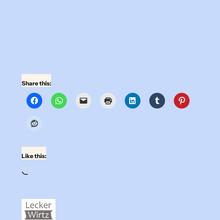
Share this:
Like this:
Loading…