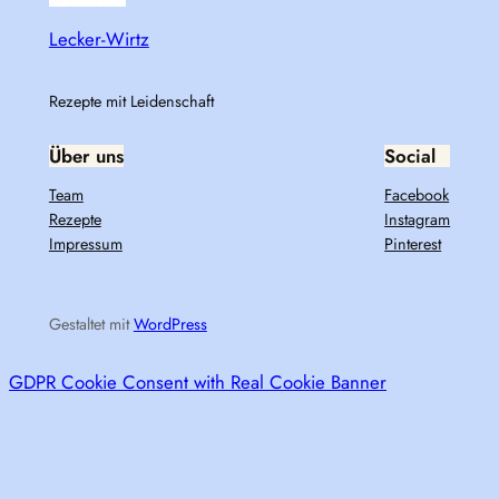
Lecker-Wirtz
Rezepte mit Leidenschaft
Über uns
Social
Team
Facebook
Rezepte
Instagram
Impressum
Pinterest
Gestaltet mit
WordPress
GDPR Cookie Consent with Real Cookie Banner