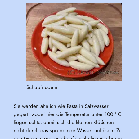
Schupfnudeln
Sie werden ähnlich wie Pasta in Salzwasser
gegart, wobei hier die Temperatur unter 100 ° C
liegen sollte, damit sich die kleinen Klößchen
nicht durch das sprudelnde Wasser auflösen. Zu
den Gnocchi gibt es ebenfalls ähnlich wie bei der