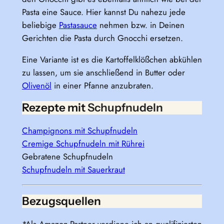
Pasta eine Sauce. Hier kannst Du nahezu jede
beliebige
Pastasauce
nehmen bzw. in Deinen
Gerichten die Pasta durch Gnocchi ersetzen.
Eine Variante ist es die Kartoffelklößchen abkühlen
zu lassen, um sie anschließend in Butter oder
Olivenöl
in einer Pfanne anzubraten.
Rezepte mit
Schupfnudeln
Champignons mit Schupfnudeln
Cremige Schupfnudeln mit Rührei
Gebratene Schupfnudeln
Schupfnudeln mit Sauerkraut
Bezugsquellen