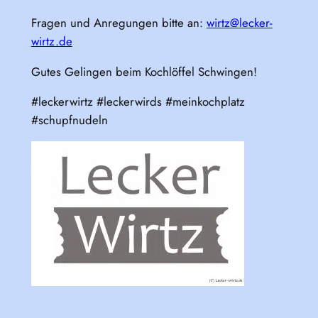
Fragen und Anregungen bitte an:
wirtz@lecker-
wirtz.de
Gutes Gelingen beim Kochlöffel Schwingen!
#leckerwirtz #leckerwirds #meinkochplatz
#schupfnudeln