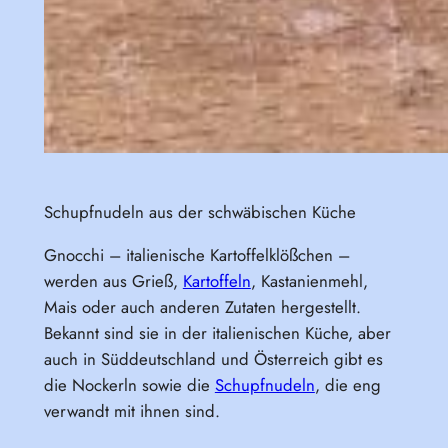
Schupfnudeln aus der schwäbischen Küche
Gnocchi – italienische Kartoffelklößchen –
werden aus Grieß,
Kartoffeln
, Kastanienmehl,
Mais oder auch anderen Zutaten hergestellt.
Bekannt sind sie in der italienischen Küche, aber
auch in Süddeutschland und Österreich gibt es
die Nockerln sowie die
Schupfnudeln
, die eng
verwandt mit ihnen sind.