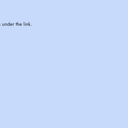
 under the link.