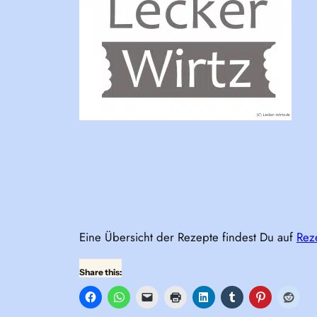
Eine Übersicht der Rezepte findest Du auf
Rez
Share this: