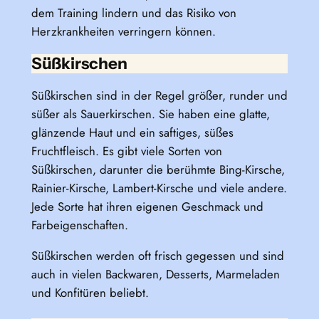
dem Training lindern und das Risiko von
Herzkrankheiten verringern können.
Süßkirschen
Süßkirschen sind in der Regel größer, runder und
süßer als Sauerkirschen. Sie haben eine glatte,
glänzende Haut und ein saftiges, süßes
Fruchtfleisch. Es gibt viele Sorten von
Süßkirschen, darunter die berühmte Bing-Kirsche,
Rainier-Kirsche, Lambert-Kirsche und viele andere.
Jede Sorte hat ihren eigenen Geschmack und
Farbeigenschaften.
Süßkirschen werden oft frisch gegessen und sind
auch in vielen Backwaren, Desserts, Marmeladen
und Konfitüren beliebt.