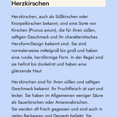
Herzkirschen
Herzkirschen, auch als Süßkirschen oder
Knorpelkirschen bekannt, sind eine Sorte von
Kirschen (Prunus avium), die für ihren süßen,
saftigen Geschmack und ihr charakteristisches
Herzform-Design bekannt sind. Sie sind
normalerweise mittelgroß bis groß und haben
eine runde, herzförmige Form. In der Regel sind
sie hellrot bis dunkelrot und haben eine
glänzende Haut.
Herzkirschen sind für ihren süßen und saftigen
Geschmack bekannt. Ihr Fruchtfleisch ist zart und
lecker. Sie haben im Allgemeinen weniger Säure
als Sauerkirschen oder Amarenakirschen.
Sie werden oft frisch gegessen und sind auch in
vielen Backwaren und Desserts beliebt. Sie