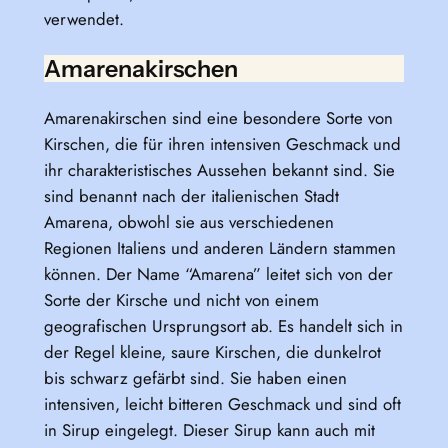
verwendet.
Amarenakirschen
Amarenakirschen sind eine besondere Sorte von
Kirschen, die für ihren intensiven Geschmack und
ihr charakteristisches Aussehen bekannt sind. Sie
sind benannt nach der italienischen Stadt
Amarena, obwohl sie aus verschiedenen
Regionen Italiens und anderen Ländern stammen
können. Der Name “Amarena” leitet sich von der
Sorte der Kirsche und nicht von einem
geografischen Ursprungsort ab. Es handelt sich in
der Regel kleine, saure Kirschen, die dunkelrot
bis schwarz gefärbt sind. Sie haben einen
intensiven, leicht bitteren Geschmack und sind oft
in Sirup eingelegt. Dieser Sirup kann auch mit