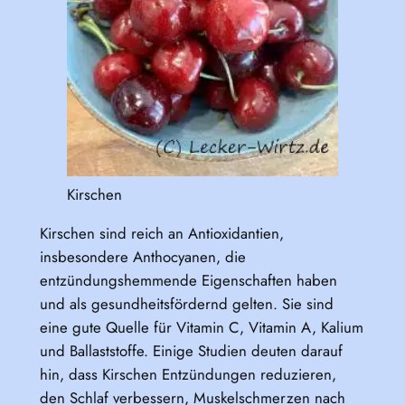
Kirschen
Kirschen sind reich an Antioxidantien,
insbesondere Anthocyanen, die
entzündungshemmende Eigenschaften haben
und als gesundheitsfördernd gelten. Sie sind
eine gute Quelle für Vitamin C, Vitamin A, Kalium
und Ballaststoffe. Einige Studien deuten darauf
hin, dass Kirschen Entzündungen reduzieren,
den Schlaf verbessern, Muskelschmerzen nach