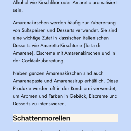
Alkohol wie Kirschlikör oder Amaretto aromatisiert
sein.
Amarenakirschen werden häufig zur Zubereitung
von Süßspeisen und Desserts verwendet. Sie sind
eine wichtige Zutat in klassischen italienischen
Desserts wie Amaretto-Kirschtorte (Torta di
Amarene), Eiscreme mit Amarenakirschen und in
der Cocktailzubereitung.
Neben ganzen Amarenakirschen sind auch
Amarenapaste und Amarenasirup erhältlich. Diese
Produkte werden oft in der Konditorei verwendet,
um Aromen und Farben in Gebäck, Eiscreme und
Desserts zu intensivieren.
Schattenmorellen