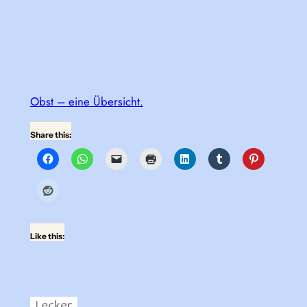
Obst – eine Übersicht.
Share this:
Like this: