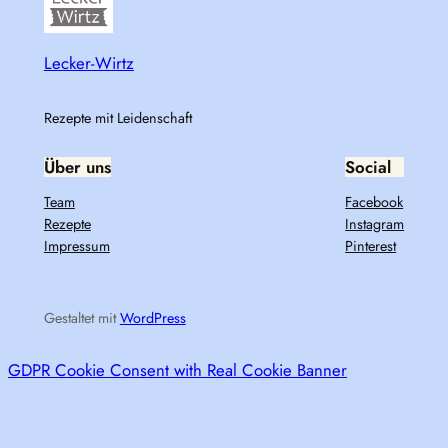
Lecker-Wirtz
Rezepte mit Leidenschaft
Über uns
Social
Team
Facebook
Rezepte
Instagram
Impressum
Pinterest
Gestaltet mit
WordPress
GDPR Cookie Consent with Real Cookie Banner