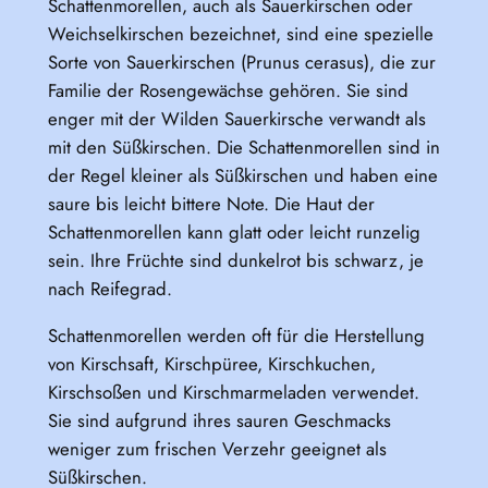
Schattenmorellen, auch als Sauerkirschen oder
Weichselkirschen bezeichnet, sind eine spezielle
Sorte von Sauerkirschen (Prunus cerasus), die zur
Familie der Rosengewächse gehören. Sie sind
enger mit der Wilden Sauerkirsche verwandt als
mit den Süßkirschen. Die Schattenmorellen sind in
der Regel kleiner als Süßkirschen und haben eine
saure bis leicht bittere Note. Die Haut der
Schattenmorellen kann glatt oder leicht runzelig
sein. Ihre Früchte sind dunkelrot bis schwarz, je
nach Reifegrad.
Schattenmorellen werden oft für die Herstellung
von Kirschsaft, Kirschpüree, Kirschkuchen,
Kirschsoßen und Kirschmarmeladen verwendet.
Sie sind aufgrund ihres sauren Geschmacks
weniger zum frischen Verzehr geeignet als
Süßkirschen.