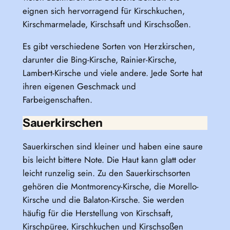
eignen sich hervorragend für Kirschkuchen,
Kirschmarmelade, Kirschsaft und Kirschsoßen.
Es gibt verschiedene Sorten von Herzkirschen,
darunter die Bing-Kirsche, Rainier-Kirsche,
Lambert-Kirsche und viele andere. Jede Sorte hat
ihren eigenen Geschmack und
Farbeigenschaften.
Sauerkirschen
Sauerkirschen sind kleiner und haben eine saure
bis leicht bittere Note. Die Haut kann glatt oder
leicht runzelig sein. Zu den Sauerkirschsorten
gehören die Montmorency-Kirsche, die Morello-
Kirsche und die Balaton-Kirsche. Sie werden
häufig für die Herstellung von Kirschsaft,
Kirschpüree, Kirschkuchen und Kirschsoßen