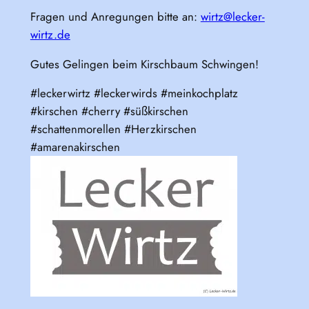
Fragen und Anregungen bitte an:
wirtz@lecker-
wirtz.de
Gutes Gelingen beim Kirschbaum Schwingen!
#leckerwirtz #leckerwirds #meinkochplatz
#kirschen #cherry #süßkirschen
#schattenmorellen #Herzkirschen
#amarenakirschen