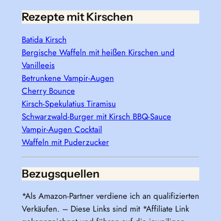
Rezepte mit Kirschen
Batida Kirsch
Bergische Waffeln mit heißen Kirschen und
Vanilleeis
Betrunkene Vampir-Augen
Cherry Bounce
Kirsch-Spekulatius Tiramisu
Schwarzwald-Burger mit Kirsch BBQ-Sauce
Vampir-Augen Cocktail
Waffeln mit Puderzucker
Bezugsquellen
*Als Amazon-Partner verdiene ich an qualifizierten
Verkäufen. – Diese Links sind mit *Affiliate Link