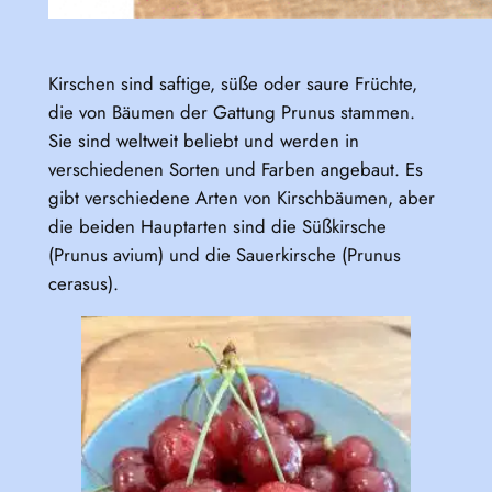
Kirschen sind saftige, süße oder saure Früchte,
die von Bäumen der Gattung Prunus stammen.
Sie sind weltweit beliebt und werden in
verschiedenen Sorten und Farben angebaut. Es
gibt verschiedene Arten von Kirschbäumen, aber
die beiden Hauptarten sind die Süßkirsche
(Prunus avium) und die Sauerkirsche (Prunus
cerasus).