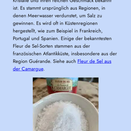
Kristalle und ihren reichen Geschmack bekannt
ist. Es stammt ursprünglich aus Regionen, in
denen Meerwasser verdunstet, um Salz zu
gewinnen. Es wird oft in Küstenregionen
hergestellt, wie zum Beispiel in Frankreich,
Portugal und Spanien. Einige der bekanntesten
Fleur de Sel-Sorten stammen aus der
französischen Atlantikküste, insbesondere aus der
Region Guérande. Siehe auch
Fleur de Sel aus
der Camargue
.