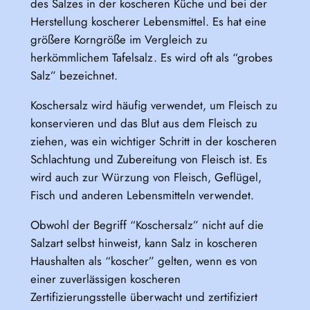
des Salzes in der koscheren Küche und bei der
Herstellung koscherer Lebensmittel. Es hat eine
größere Korngröße im Vergleich zu
herkömmlichem Tafelsalz. Es wird oft als “grobes
Salz” bezeichnet.
Koschersalz wird häufig verwendet, um Fleisch zu
konservieren und das Blut aus dem Fleisch zu
ziehen, was ein wichtiger Schritt in der koscheren
Schlachtung und Zubereitung von Fleisch ist. Es
wird auch zur Würzung von Fleisch, Geflügel,
Fisch und anderen Lebensmitteln verwendet.
Obwohl der Begriff “Koschersalz” nicht auf die
Salzart selbst hinweist, kann Salz in koscheren
Haushalten als “koscher” gelten, wenn es von
einer zuverlässigen koscheren
Zertifizierungsstelle überwacht und zertifiziert