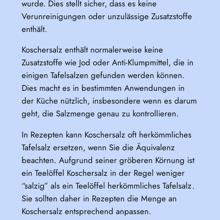
wurde. Dies stellt sicher, dass es keine
Verunreinigungen oder unzulässige Zusatzstoffe
enthält.
Koschersalz enthält normalerweise keine
Zusatzstoffe wie Jod oder Anti-Klumpmittel, die in
einigen Tafelsalzen gefunden werden können.
Dies macht es in bestimmten Anwendungen in
der Küche nützlich, insbesondere wenn es darum
geht, die Salzmenge genau zu kontrollieren.
In Rezepten kann Koschersalz oft herkömmliches
Tafelsalz ersetzen, wenn Sie die Äquivalenz
beachten. Aufgrund seiner gröberen Körnung ist
ein Teelöffel Koschersalz in der Regel weniger
“salzig” als ein Teelöffel herkömmliches Tafelsalz.
Sie sollten daher in Rezepten die Menge an
Koschersalz entsprechend anpassen.