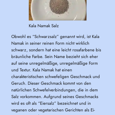
Kala Namak Salz
Obwohl es “Schwarzsalz” genannt wird, ist Kala
Namak in seiner reinen Form nicht wirklich
schwarz, sondern hat eine leicht rosafarbene bis
bräunliche Farbe. Sein Name bezieht sich eher
auf seine unregelmäßige, unregelmäßige Form
und Textur. Kala Namak hat einen
charakteristischen schwefeligen Geschmack und
Geruch. Dieser Geschmack kommt von den
natürlichen Schwefelverbindungen, die in dem
Salz vorkommen. Aufgrund seines Geschmacks
wird es oft als “Eiersalz” bezeichnet und in
veganen oder vegetarischen Gerichten als Ei-