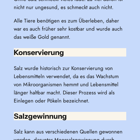
nicht nur ungesund, es schmeckt auch nicht.
Alle Tiere benötigen es zum Überleben, daher
war es auch früher sehr kostbar und wurde auch
das weiße Gold genannt.
Konservierung
Salz wurde historisch zur Konservierung von
Lebensmitteln verwendet, da es das Wachstum
von Mikroorganismen hemmt und Lebensmittel
länger haltbar macht. Dieser Prozess wird als
Einlegen oder Pökeln bezeichnet.
Salzgewinnung
Salz kann aus verschiedenen Quellen gewonnen
werden, darunter Meersalzgewinnung durch