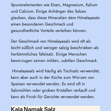
Spurenelementen wie Eisen, Magnesium, Kalium
und Calcium. Einige Anhänger des Salzes
glauben, dass diese Mineralien dem Himalayasalz
einen besonderen Geschmack und
gesundheitliche Vorteile verleihen können.
Der Geschmack von Himalayasalz wird oft als
leicht süßlich und weniger salzig beschrieben als
herkömmliches Tafelsalz. Einige Menschen
bevorzugen seinen milden, subtilen Geschmack.
Himalayasalz wird häufig als Tischsalz verwendet,
kann aber auch in der Küche zum Würzen von
Speisen verwendet werden. Es wird oft in
Salzmühlen oder groben Kristallen verkauft und
kann als Finish für Gerichte verwendet werden.
Kala Namak Salz