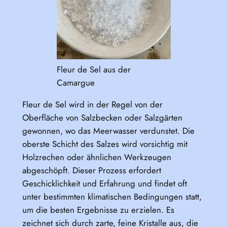
Fleur de Sel aus der
Camargue
Fleur de Sel wird in der Regel von der
Oberfläche von Salzbecken oder Salzgärten
gewonnen, wo das Meerwasser verdunstet. Die
oberste Schicht des Salzes wird vorsichtig mit
Holzrechen oder ähnlichen Werkzeugen
abgeschöpft. Dieser Prozess erfordert
Geschicklichkeit und Erfahrung und findet oft
unter bestimmten klimatischen Bedingungen statt,
um die besten Ergebnisse zu erzielen. Es
zeichnet sich durch zarte, feine Kristalle aus, die