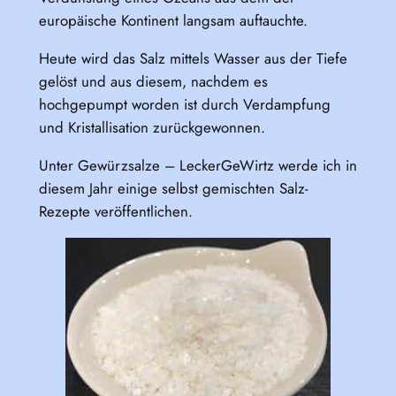
europäische Kontinent langsam auftauchte.
Heute wird das Salz mittels Wasser aus der Tiefe
gelöst und aus diesem, nachdem es
hochgepumpt worden ist durch Verdampfung
und Kristallisation zurückgewonnen.
Unter Gewürzsalze – LeckerGeWirtz werde ich in
diesem Jahr einige selbst gemischten Salz-
Rezepte veröffentlichen.