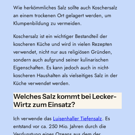
Wie herkömmliches Salz sollte auch Koschersalz
an einem trockenen Ort gelagert werden, um
Klumpenbildung zu vermeiden.
Koschersalz ist ein wichtiger Bestandteil der
koscheren Küche und wird in vielen Rezepten
verwendet, nicht nur aus religiösen Gründen,
sondern auch aufgrund seiner kulinarischen
Eigenschaften. Es kann jedoch auch in nicht-
koscheren Haushalten als vielseitiges Salz in der
Küche verwendet werden.
Welches Salz kommt bei Lecker-
Wirtz zum Einsatz?
Ich verwende das
Luisenhaller Tiefensalz
. Es
entstand vor ca. 250 Mio. Jahren durch die
Verdunstung eines Ozeans aus dem der