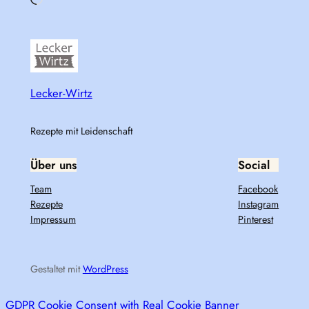
Loading…
Lecker-Wirtz
Rezepte mit Leidenschaft
Über uns
Social
Team
Facebook
Rezepte
Instagram
Impressum
Pinterest
Gestaltet mit
WordPress
GDPR Cookie Consent with Real Cookie Banner