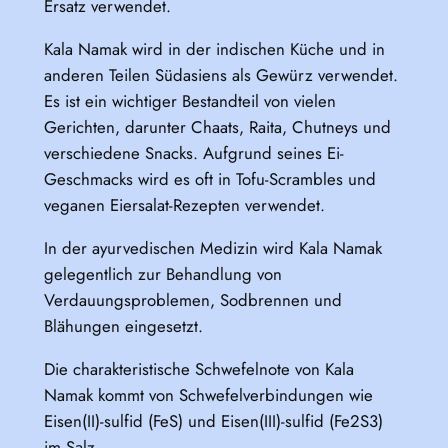
Ersatz verwendet.
Kala Namak wird in der indischen Küche und in
anderen Teilen Südasiens als Gewürz verwendet.
Es ist ein wichtiger Bestandteil von vielen
Gerichten, darunter Chaats, Raita, Chutneys und
verschiedene Snacks. Aufgrund seines Ei-
Geschmacks wird es oft in Tofu-Scrambles und
veganen Eiersalat-Rezepten verwendet.
In der ayurvedischen Medizin wird Kala Namak
gelegentlich zur Behandlung von
Verdauungsproblemen, Sodbrennen und
Blähungen eingesetzt.
Die charakteristische Schwefelnote von Kala
Namak kommt von Schwefelverbindungen wie
Eisen(II)-sulfid (FeS) und Eisen(III)-sulfid (Fe2S3)
im Salz.