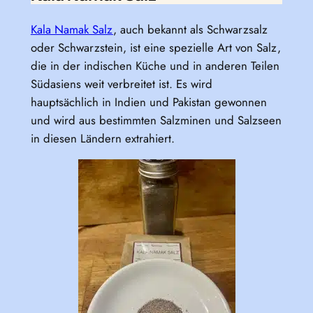
Kala Namak Salz
, auch bekannt als Schwarzsalz
oder Schwarzstein, ist eine spezielle Art von Salz,
die in der indischen Küche und in anderen Teilen
Südasiens weit verbreitet ist. Es wird
hauptsächlich in Indien und Pakistan gewonnen
und wird aus bestimmten Salzminen und Salzseen
in diesen Ländern extrahiert.