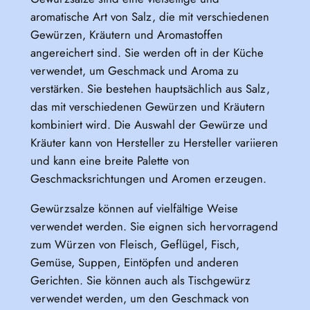
aromatische Art von Salz, die mit verschiedenen
Gewürzen, Kräutern und Aromastoffen
angereichert sind. Sie werden oft in der Küche
verwendet, um Geschmack und Aroma zu
verstärken. Sie bestehen hauptsächlich aus Salz,
das mit verschiedenen Gewürzen und Kräutern
kombiniert wird. Die Auswahl der Gewürze und
Kräuter kann von Hersteller zu Hersteller variieren
und kann eine breite Palette von
Geschmacksrichtungen und Aromen erzeugen.
Gewürzsalze können auf vielfältige Weise
verwendet werden. Sie eignen sich hervorragend
zum Würzen von Fleisch, Geflügel, Fisch,
Gemüse, Suppen, Eintöpfen und anderen
Gerichten. Sie können auch als Tischgewürz
verwendet werden, um den Geschmack von