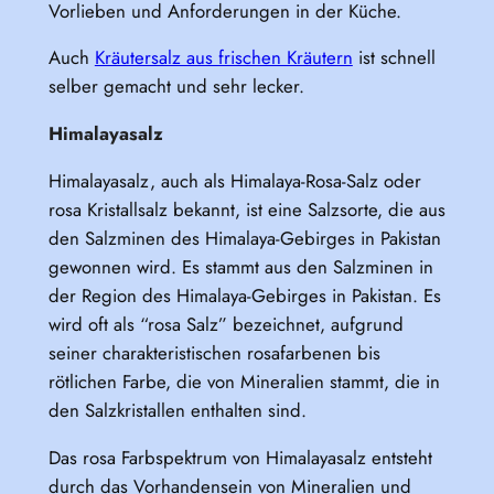
Vorlieben und Anforderungen in der Küche.
Auch
Kräutersalz aus frischen Kräutern
ist schnell
selber gemacht und sehr lecker.
Himalayasalz
Himalayasalz, auch als Himalaya-Rosa-Salz oder
rosa Kristallsalz bekannt, ist eine Salzsorte, die aus
den Salzminen des Himalaya-Gebirges in Pakistan
gewonnen wird. Es stammt aus den Salzminen in
der Region des Himalaya-Gebirges in Pakistan. Es
wird oft als “rosa Salz” bezeichnet, aufgrund
seiner charakteristischen rosafarbenen bis
rötlichen Farbe, die von Mineralien stammt, die in
den Salzkristallen enthalten sind.
Das rosa Farbspektrum von Himalayasalz entsteht
durch das Vorhandensein von Mineralien und