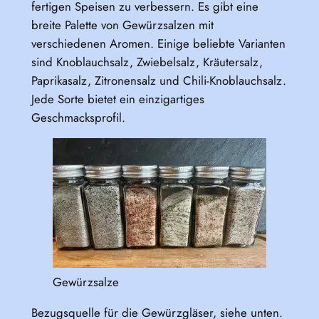
fertigen Speisen zu verbessern. Es gibt eine
breite Palette von Gewürzsalzen mit
verschiedenen Aromen. Einige beliebte Varianten
sind Knoblauchsalz, Zwiebelsalz, Kräutersalz,
Paprikasalz, Zitronensalz und Chili-Knoblauchsalz.
Jede Sorte bietet ein einzigartiges
Geschmacksprofil.
Gewürzsalze
Bezugsquelle für die Gewürzgläser, siehe unten.