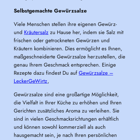
Selbstgemachte Gewürzsalze
Viele Menschen stellen ihre eigenen Gewürz-
und
Kräutersalz
zu Hause her, indem sie Salz mit
frischen oder getrockneten Gewürzen und
Kräutern kombinieren. Dies ermöglicht es Ihnen,
maßgeschneiderte Gewürzsalze herzustellen, die
genau Ihrem Geschmack entsprechen. Einige
Rezepte dazu findest Du auf
Gewürzsalze –
LeckerGeWirtz
,
Gewürzsalze sind eine großartige Möglichkeit,
die Vielfalt in Ihrer Küche zu erhöhen und Ihren
Gerichten zusätzliches Aroma zu verleihen. Sie
sind in vielen Geschmacksrichtungen erhältlich
und können sowohl kommerziell als auch
hausgemacht sein, je nach Ihren persönlichen