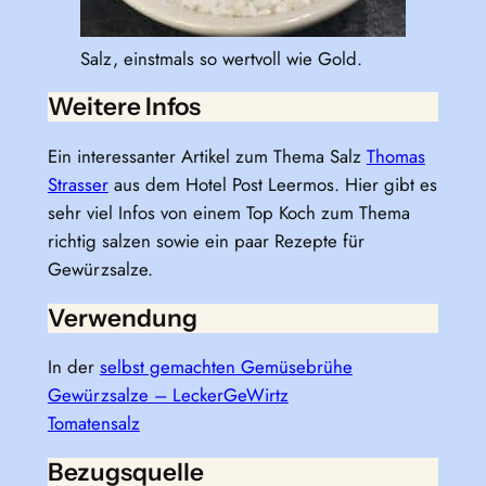
Salz, einstmals so wertvoll wie Gold.
Weitere Infos
Ein interessanter Artikel zum Thema Salz
Thomas
Strasser
aus dem Hotel Post Leermos. Hier gibt es
sehr viel Infos von einem Top Koch zum Thema
richtig salzen sowie ein paar Rezepte für
Gewürzsalze.
Verwendung
In der
selbst gemachten Gemüsebrühe
Gewürzsalze – LeckerGeWirtz
Tomatensalz
Bezugsquelle