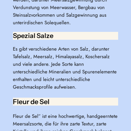
Verdunstung von Meerwasser, Bergbau von
Steinsalzvorkommen und Salzgewinnung aus
unterirdischen Solequellen.
Spezial Salze
Es gibt verschiedene Arten von Salz, darunter
Tafelsalz, Meersalz, Himalayasalz, Koschersalz
und viele andere. Jede Sorte kann
unterschiedliche Mineralien und Spurenelemente
enthalten und leicht unterschiedliche
Geschmacksprofile aufweisen.
Fleur de Sel
Fleur de Sel” ist eine hochwertige, handgeerntete
Meersalzsorte, die für ihre zarte Textur, zarte