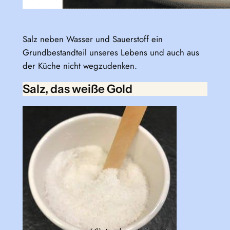
Salz neben Wasser und Sauerstoff ein
Grundbestandteil unseres Lebens und auch aus
der Küche nicht wegzudenken.
Salz, das weiße Gold