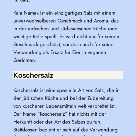
Kala Namak ist ein einzigartiges Salz mit einem
unverwechselbaren Geschmack und Aroma, das
in der indischen und südasiatischen Küche eine
wichtige Rolle spielt. Es wird nicht nur für seinen
Geschmack geschätzt, sondern auch für seine
Verwendung als Ersatz für Eier in veganen
Gerichten.
Koschersalz
Koschersalz ist eine spezielle Art von Salz, die in
der jüdischen Küche und bei der Zubereitung
von koscheren Lebensmitteln weit verbreitet ist.
Der Name “Koschersalz” hat nichts mit der
Herkunft oder der Art des Salzes zu tun.
Stattdessen bezieht er sich auf die Verwendung