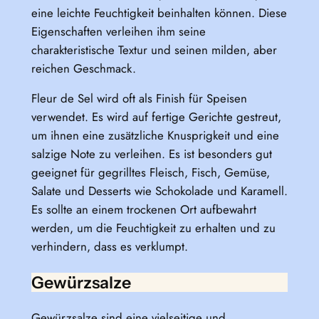
eine leichte Feuchtigkeit beinhalten können. Diese
Eigenschaften verleihen ihm seine
charakteristische Textur und seinen milden, aber
reichen Geschmack.
Fleur de Sel wird oft als Finish für Speisen
verwendet. Es wird auf fertige Gerichte gestreut,
um ihnen eine zusätzliche Knusprigkeit und eine
salzige Note zu verleihen. Es ist besonders gut
geeignet für gegrilltes Fleisch, Fisch, Gemüse,
Salate und Desserts wie Schokolade und Karamell.
Es sollte an einem trockenen Ort aufbewahrt
werden, um die Feuchtigkeit zu erhalten und zu
verhindern, dass es verklumpt.
Gewürzsalze
Gewürzsalze sind eine vielseitige und