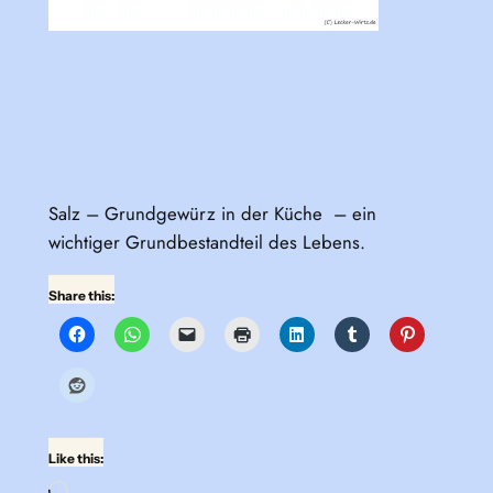
Salz – Grundgewürz in der Küche – ein
wichtiger Grundbestandteil des Lebens.
Share this:
Like this: