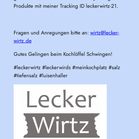
Produkte mit meiner Tracking ID leckerwirtz-21.
Fragen und Anregungen bitte an:
wirtz@lecker-
wirtz.de
Gutes Gelingen beim Kochlöffel Schwingen!
#leckerwirtz #leckerwirds #meinkochplatz #salz
#tiefensalz #luisenhaller