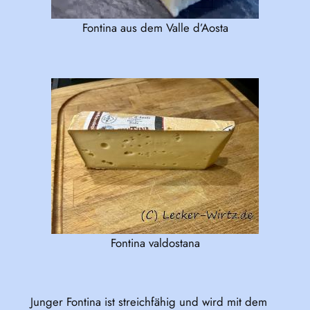
Fontina aus dem Valle d’Aosta
Fontina valdostana
Junger Fontina ist streichfähig und wird mit dem