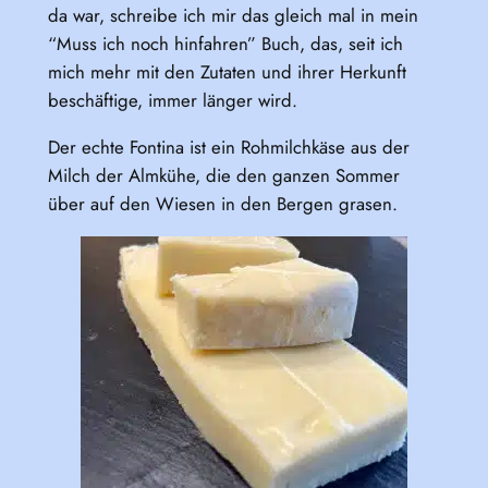
da war, schreibe ich mir das gleich mal in mein
“Muss ich noch hinfahren” Buch, das, seit ich
mich mehr mit den Zutaten und ihrer Herkunft
beschäftige, immer länger wird.
Der echte Fontina ist ein Rohmilchkäse aus der
Milch der Almkühe, die den ganzen Sommer
über auf den Wiesen in den Bergen grasen.