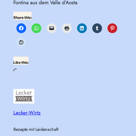
Fontina aus dem Valle d’Aosta
Share this:
Like this:
Loading…
Lecker-Wirtz
Rezepte mit Leidenschaft