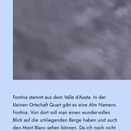
Fontina stammt aus dem Valle d’Aosta. In der
kleinen Ortschaft Quart gibt es eine Alm Namens
Fontina. Von dort soll man einen wundervollen
Blick auf die umliegenden Berge haben und auch
den Mont Blanc sehen können. Da ich noch nicht