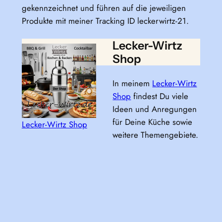
gekennzeichnet und führen auf die jeweiligen
Produkte mit meiner Tracking ID leckerwirtz-21.
Lecker-Wirtz
Shop
In meinem
Lecker-Wirtz
Shop
findest Du viele
Ideen und Anregungen
für Deine Küche sowie
Lecker-Wirtz Shop
weitere Themengebiete.