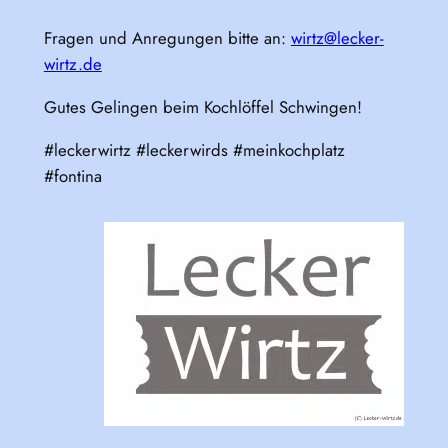
Fragen und Anregungen bitte an:
wirtz@lecker-
wirtz.de
Gutes Gelingen beim Kochlöffel Schwingen!
#leckerwirtz #leckerwirds #meinkochplatz
#fontina