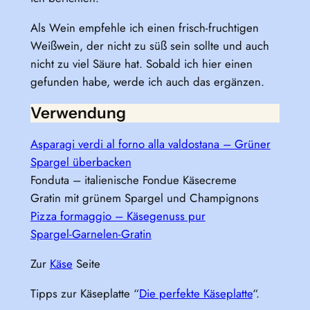
Als Wein empfehle ich einen frisch-fruchtigen
Weißwein, der nicht zu süß sein sollte und auch
nicht zu viel Säure hat. Sobald ich hier einen
gefunden habe, werde ich auch das ergänzen.
Verwendung
Asparagi verdi al forno alla valdostana – Grüner
Spargel überbacken
Fonduta – italienische Fondue Käsecreme
Gratin mit grünem Spargel und Champignons
Pizza formaggio – Käsegenuss pur
Spargel-Garnelen-Gratin
Zur
Käse
Seite
Tipps zur Käseplatte “
Die perfekte Käseplatte
“.