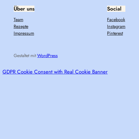
Über uns
Social
Team
Facebook
Rezepte
Instagram
Impressum
Pinterest
Gestaltet mit
WordPress
GDPR Cookie Consent with Real Cookie Banner