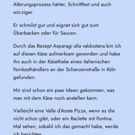
Alterungsprozess härter, Schnittfest und auch
würziger.
Er schmilzt gut und eignet sich gut zum
Überbacken oder für Saucen.
Durch das Rezept Asparagi alla valdostana bin ich
auf diesen Käse aufmerksam geworden und habe
ihn auch in der Käsetheke eines italienischen
Feinkosthändlers an der Schanzenstraße in Köln
gefunden.
Mir sind schon ein paar Ideen gekommen, was
man mit dem Käse noch anstellen kann.
Vielleicht eine Valle d’Aosta Pizza, wenn es die
nicht schon gibt, oder ein Raclette mit Fontina.
Mal sehen, sobald ich das gemacht habe, werde
ich berichten.