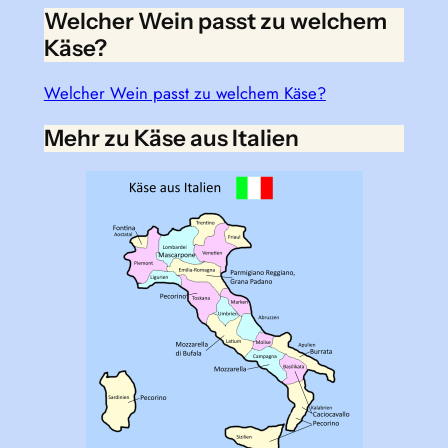
Welcher Wein passt zu welchem
Käse?
Welcher Wein passt zu welchem Käse?
Mehr zu Käse aus Italien