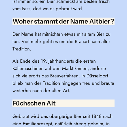
ist immer so. ein Bier schmeckt am besten frisch
vom Fass, dort wo es gebraut wird.
Woher stammt der Name Altbier?
Der Name hat mitnichten etwas mit altem Bier zu
tun. Viel mehr geht es um die Brauart nach alter
Tradition.
Als Ende des 19. Jahrhunderts die ersten
Kältemaschinen auf den Markt kamen, änderte
sich vielerorts das Brauverfahren. In Düsseldorf
blieb man der Tradition hingegen treu und braute
weiterhin nach der alten Art.
Füchschen Alt
Gebraut wird das obergärige Bier seit 1848 nach
eine Familienrezept, natürlcih streng geheim, in