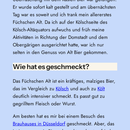
Er wurde sofort kalt gestellt und am übernächsten
Tag war es soweit und ich trank mein allererstes
Füchschen Alt. Da ich auf der Kölschseite des
Kölsch-Altäquators aufwuchs und früh meine
Aktivitäten in Richtung der Domstadt und dem
Obergärigen ausgerichtet hatte, war ich nur
selten in den Genuss von Alt Bier gekommen.
Wie hat es geschmeckt?
Das Füchschen Alt ist ein kräftiges, malziges Bier,
das im Vergleich zu
Kölsch
und auch zu
Költ
deutlich intensiver schmeckt. Es passt gut zu
gegrilltem Fleisch oder Wurst.
Am besten hat es mir bei einem Besuch des
Brauhauses in Düsseldorf
geschmeckt. Aber, das