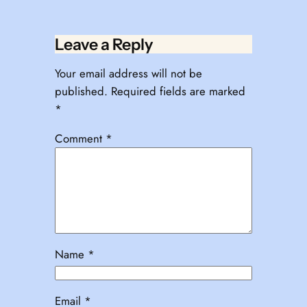
Leave a Reply
Your email address will not be
published.
Required fields are marked
*
Comment
*
Name
*
Email
*