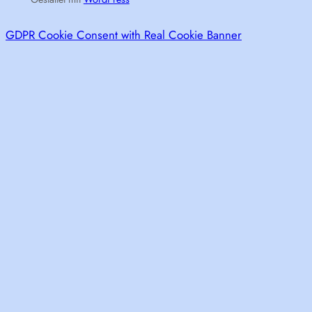
GDPR Cookie Consent with Real Cookie Banner