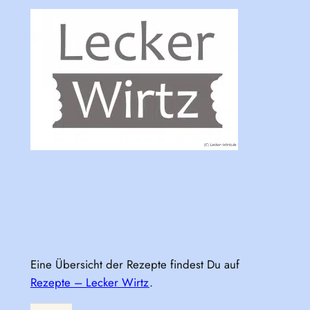
Eine Übersicht der Rezepte findest Du auf
Rezepte – Lecker Wirtz
.