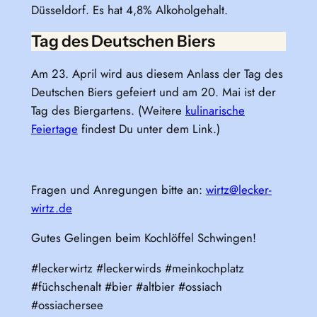
Düsseldorf. Es hat 4,8% Alkoholgehalt.
Tag des Deutschen Biers
Am 23. April wird aus diesem Anlass der Tag des
Deutschen Biers gefeiert und am 20. Mai ist der
Tag des Biergartens. (Weitere
kulinarische
Feiertage
findest Du unter dem Link.)
Fragen und Anregungen bitte an:
wirtz@lecker-
wirtz.de
Gutes Gelingen beim Kochlöffel Schwingen!
#leckerwirtz #leckerwirds #meinkochplatz
#füchschenalt #bier #altbier #ossiach
#ossiachersee