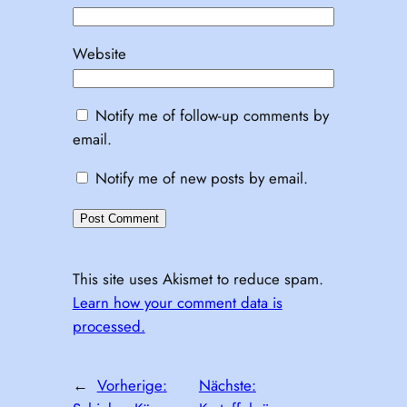
Website
Notify me of follow-up comments by
email.
Notify me of new posts by email.
This site uses Akismet to reduce spam.
Learn how your comment data is
processed.
←
Vorherige:
Nächste: