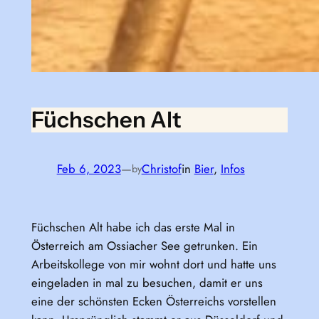
Füchschen Alt
Feb 6, 2023
—
Christof
in
Bier
, 
Infos
by
Füchschen Alt habe ich das erste Mal in
Österreich am Ossiacher See getrunken. Ein
Arbeitskollege von mir wohnt dort und hatte uns
eingeladen in mal zu besuchen, damit er uns
eine der schönsten Ecken Österreichs vorstellen