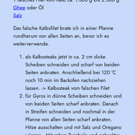
Ghee
oder Öl
Salz
Das falsche Kalbsfilet brate ich in einer Pfanne
rundherum von allen Seiten an, bevor ich es
weiterverwende.
als Kalbssteaks jetzt in ca. 2 cm dicke
Scheiben schneiden und scharf von beiden
Seiten anbraten. Anschließend bei 120 °C
noch 10 min im Backofen nachziehen
lassen. -> Kalbssteak vom falschen Filet
für Gyros in dünne Scheiben schneiden und
von beiden Seiten scharf anbraten. Danach
in Streifen schneiden und nochmal in der
Pfanne von allen Seiten scharf anbraten.
Hitze ausschalten und mit Salz und Oregano