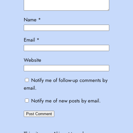
Name
*
Email
*
Website
Notify me of follow-up comments by
email.
Notify me of new posts by email.