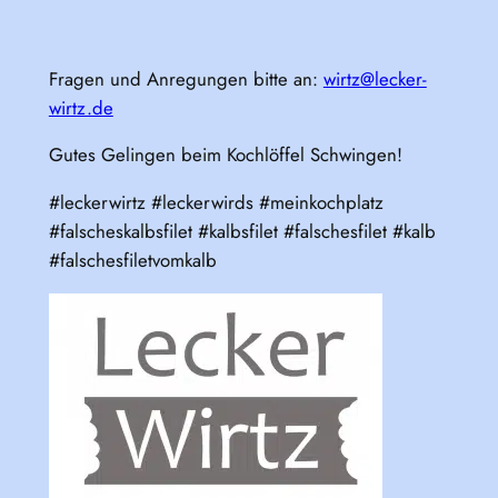
Fragen und Anregungen bitte an:
wirtz@lecker-
wirtz.de
Gutes Gelingen beim Kochlöffel Schwingen!
#leckerwirtz #leckerwirds #meinkochplatz
#falscheskalbsfilet #kalbsfilet #falschesfilet #kalb
#falschesfiletvomkalb