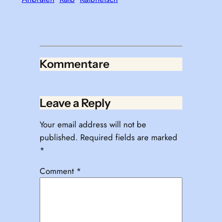
Kommentare
Leave a Reply
Your email address will not be
published.
Required fields are marked
*
Comment
*