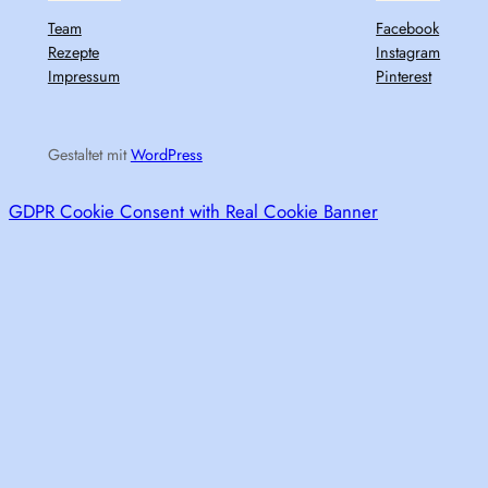
Team
Facebook
Rezepte
Instagram
Impressum
Pinterest
Gestaltet mit
WordPress
GDPR Cookie Consent with Real Cookie Banner