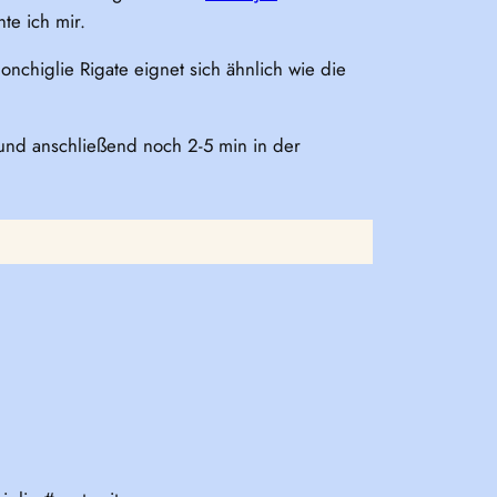
te ich mir.
chiglie Rigate eignet sich ähnlich wie die
 und anschließend noch 2-5 min in der