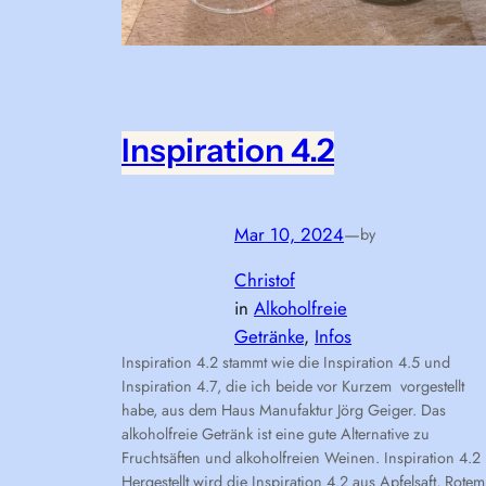
Inspiration 4.2
Mar 10, 2024
—
by
Christof
in
Alkoholfreie
Getränke
, 
Infos
Inspiration 4.2 stammt wie die Inspiration 4.5 und
Inspiration 4.7, die ich beide vor Kurzem vorgestellt
habe, aus dem Haus Manufaktur Jörg Geiger. Das
alkoholfreie Getränk ist eine gute Alternative zu
Fruchtsäften und alkoholfreien Weinen. Inspiration 4.2
Hergestellt wird die Inspiration 4.2 aus Apfelsaft, Rotem