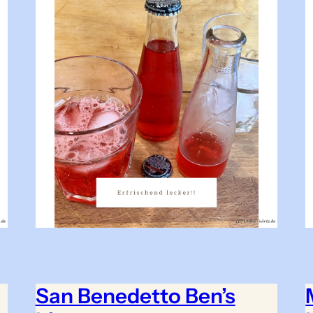
San Benedetto Ben’s