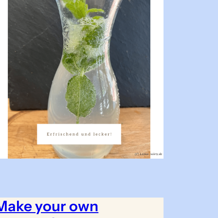
Make your own