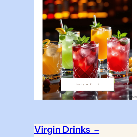
Virgin Drinks –