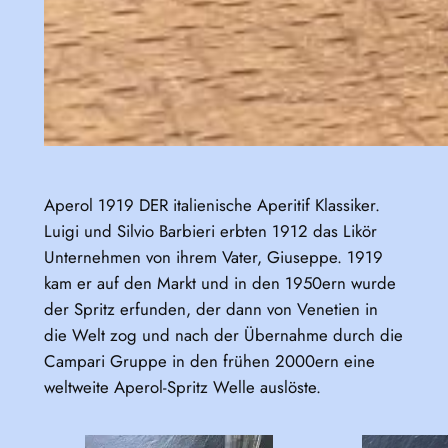
Aperol 1919 DER italienische Aperitif Klassiker.
Luigi und Silvio Barbieri erbten 1912 das Likör
Unternehmen von ihrem Vater, Giuseppe. 1919
kam er auf den Markt und in den 1950ern wurde
der Spritz erfunden, der dann von Venetien in
die Welt zog und nach der Übernahme durch die
Campari Gruppe in den frühen 2000ern eine
weltweite Aperol-Spritz Welle auslöste.