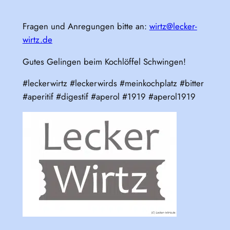
Fragen und Anregungen bitte an:
wirtz@lecker-
wirtz.de
Gutes Gelingen beim Kochlöffel Schwingen!
#leckerwirtz #leckerwirds #meinkochplatz #bitter
#aperitif #digestif #aperol #1919 #aperol1919