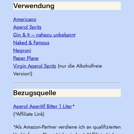
Verwendung
Americano
Aperol Spritz
Gin & It – nahezu unbekannt
Naked & Famous
Negroni
Paper Plane
Virgin Aperol Spritz
(nur die Alkoholfreie
Version!)
Bezugsquelle
Aperol Aperitif Bitter 1 Liter
*
(*Affiliate Link)
*Als Amazon-Partner verdiene ich an qualifizierten