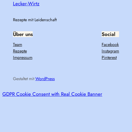
Lecker-Wirtz
Rezepte mit Leidenschaft
Über uns
Social
Team
Facebook
Rezepte
Instagram
Impressum
Pinterest
Gestaltet mit
WordPress
GDPR Cookie Consent with Real Cookie Banner