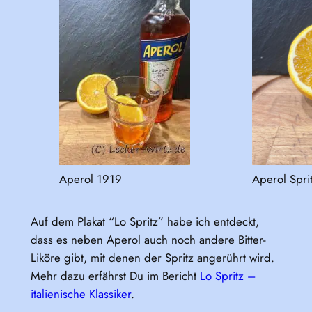
Aperol 1919
Aperol Spri
Auf dem Plakat “Lo Spritz” habe ich entdeckt,
dass es neben Aperol auch noch andere Bitter-
Liköre gibt, mit denen der Spritz angerührt wird.
Mehr dazu erfährst Du im Bericht
Lo Spritz –
italienische Klassiker
.