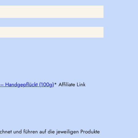
d – Handgepflückt (100g)
* Affiliate Link
eichnet und führen auf die jeweiligen Produkte