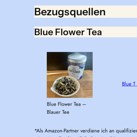
Bezugsquellen
Blue Flower Tea
Blue T
Blue Flower Tea –
Blauer Tee
*Als Amazon-Partner verdiene ich an qualifizie