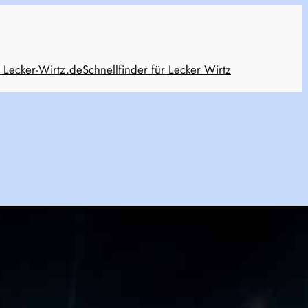
 Lecker-Wirtz.de
Schnellfinder für Lecker Wirtz