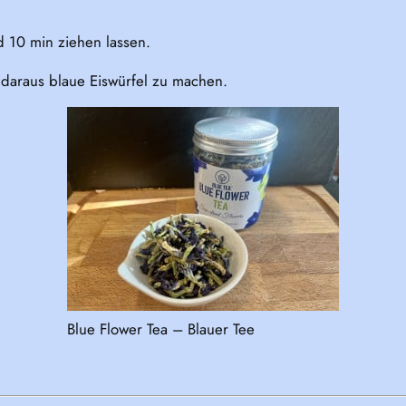
d 10 min ziehen lassen.
 daraus blaue Eiswürfel zu machen.
Blue Flower Tea – Blauer Tee