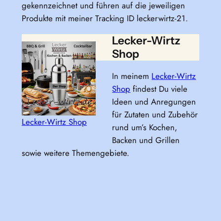
gekennzeichnet und führen auf die jeweiligen
Produkte mit meiner Tracking ID leckerwirtz-21.
Lecker-Wirtz
Shop
In meinem
Lecker-Wirtz
Shop
findest Du viele
Ideen und Anregungen
für Zutaten und Zubehör
Lecker-Wirtz Shop
rund um’s Kochen,
Backen und Grillen
sowie weitere Themengebiete.