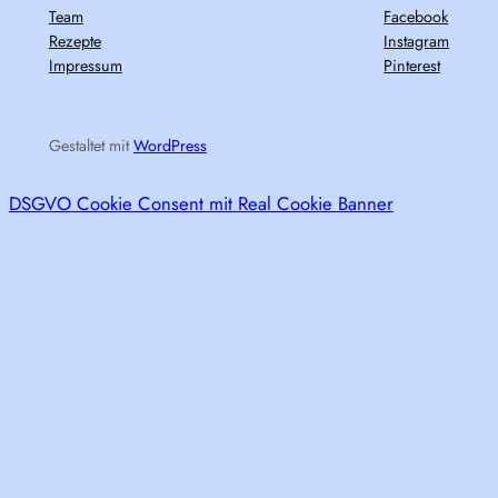
Team
Facebook
Rezepte
Instagram
Impressum
Pinterest
Gestaltet mit
WordPress
DSGVO Cookie Consent mit Real Cookie Banner