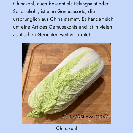
Chinakohl, auch bekannt als Pekingsalat oder
Selleriekohl, ist eine Gemüsesorte, die
ursprünglich aus China stammt. Es handelt sich
um eine Art des Gemüsekohls und ist in vielen
asiatischen Gerichten weit verbreitet.
Chinakohl