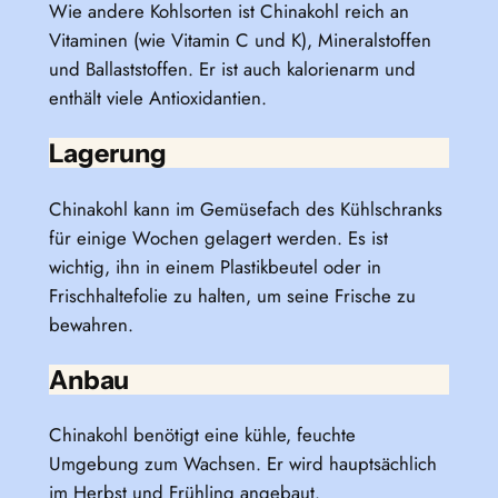
Wie andere Kohlsorten ist Chinakohl reich an
Vitaminen (wie Vitamin C und K), Mineralstoffen
und Ballaststoffen. Er ist auch kalorienarm und
enthält viele Antioxidantien.
Lagerung
Chinakohl kann im Gemüsefach des Kühlschranks
für einige Wochen gelagert werden. Es ist
wichtig, ihn in einem Plastikbeutel oder in
Frischhaltefolie zu halten, um seine Frische zu
bewahren.
Anbau
Chinakohl benötigt eine kühle, feuchte
Umgebung zum Wachsen. Er wird hauptsächlich
im Herbst und Frühling angebaut.