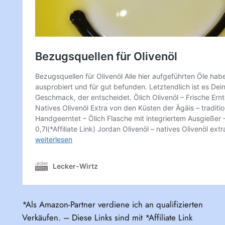
*Als Amazon-Partner verdiene ich an qualifizierten
Verkäufen. – Diese Links sind mit *Affiliate Link