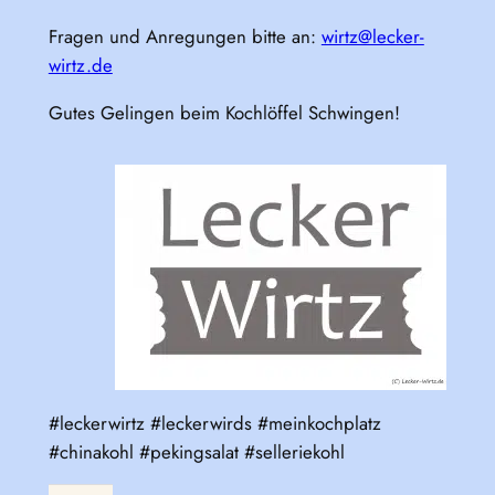
Fragen und Anregungen bitte an:
wirtz@lecker-
wirtz.de
Gutes Gelingen beim Kochlöffel Schwingen!
#leckerwirtz #leckerwirds #meinkochplatz
#chinakohl #pekingsalat #selleriekohl