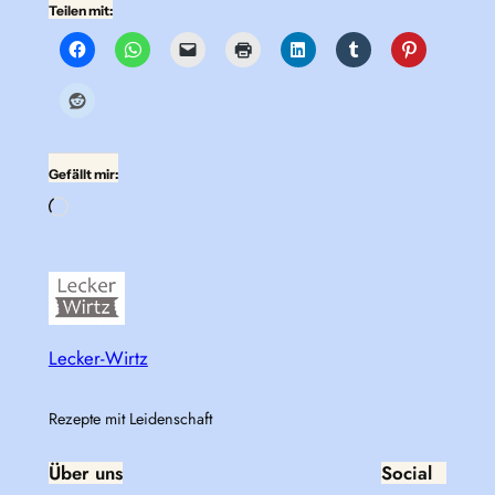
Teilen mit:
Gefällt mir:
Wird
geladen …
Lecker-Wirtz
Rezepte mit Leidenschaft
Über uns
Social