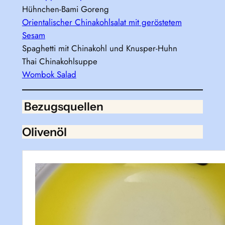
Hühnchen-Bami Goreng
Orientalischer Chinakohlsalat mit geröstetem
Sesam
Spaghetti mit Chinakohl und Knusper-Huhn
Thai Chinakohlsuppe
Wombok Salad
Bezugsquellen
Olivenöl