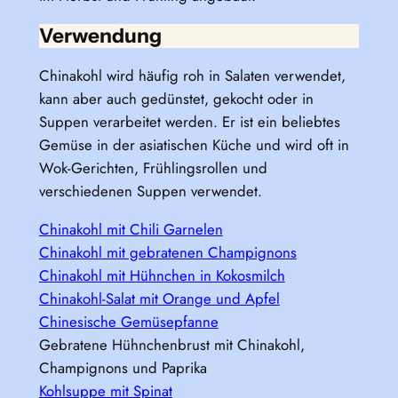
Verwendung
Chinakohl wird häufig roh in Salaten verwendet,
kann aber auch gedünstet, gekocht oder in
Suppen verarbeitet werden. Er ist ein beliebtes
Gemüse in der asiatischen Küche und wird oft in
Wok-Gerichten, Frühlingsrollen und
verschiedenen Suppen verwendet.
Chinakohl mit Chili Garnelen
Chinakohl mit gebratenen Champignons
Chinakohl mit Hühnchen in Kokosmilch
Chinakohl-Salat mit Orange und Apfel
Chinesische Gemüsepfanne
Gebratene Hühnchenbrust mit Chinakohl,
Champignons und Paprika
Kohlsuppe mit Spinat