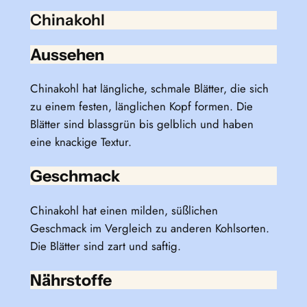
Chinakohl
Aussehen
Chinakohl hat längliche, schmale Blätter, die sich
zu einem festen, länglichen Kopf formen. Die
Blätter sind blassgrün bis gelblich und haben
eine knackige Textur.
Geschmack
Chinakohl hat einen milden, süßlichen
Geschmack im Vergleich zu anderen Kohlsorten.
Die Blätter sind zart und saftig.
Nährstoffe