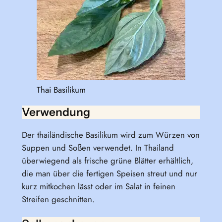
Thai Basilikum
Verwendung
Der thailändische Basilikum wird zum Würzen von
Suppen und Soßen verwendet. In Thailand
überwiegend als frische grüne Blätter erhältlich,
die man über die fertigen Speisen streut und nur
kurz mitkochen lässt oder im Salat in feinen
Streifen geschnitten.