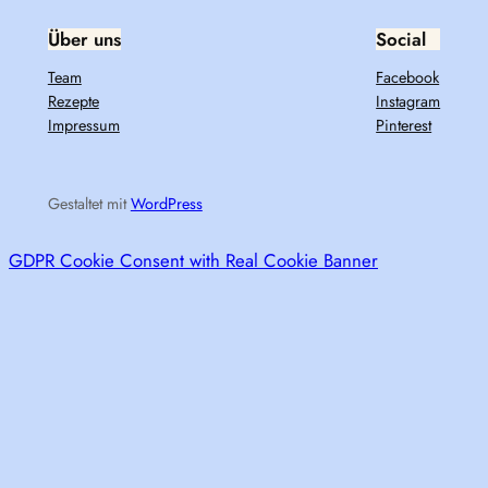
Über uns
Social
Team
Facebook
Rezepte
Instagram
Impressum
Pinterest
Gestaltet mit
WordPress
GDPR Cookie Consent with Real Cookie Banner