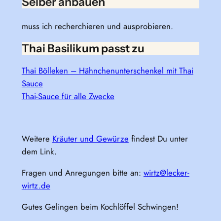
Selber anbauen
muss ich recherchieren und ausprobieren.
Thai Basilikum passt zu
Thai Bölleken – Hähnchenunterschenkel mit Thai
Sauce
Thai-Sauce für alle Zwecke
Weitere
Kräuter und Gewürze
findest Du unter
dem Link.
Fragen und Anregungen bitte an:
wirtz@lecker-
wirtz.de
Gutes Gelingen beim Kochlöffel Schwingen!