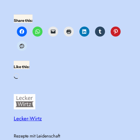
Share this:
Like this:
Loading…
Lecker-Wirtz
Rezepte mit Leidenschaft