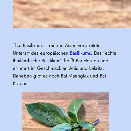
Thai Basilikum ist eine in Asien verbreitete
Unterart des europäischen
Basilikums
.
Das “echte
thailändische Basilikum” heißt Bai Horapa und
erinnert im Geschmack an Anis und Lakritz.
Daneben gibt es noch Bai Maenglak und Bai
Krapao.