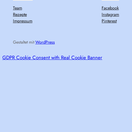
Team
Facebook
Rezepte
Instagram
Impressum
Pinterest
Gestaltet mit
WordPress
GDPR Cookie Consent with Real Cookie Banner