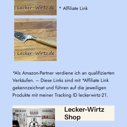
* Affiliate Link
*Als Amazon-Partner verdiene ich an qualifizierten
Verkäufen. – Diese Links sind mit *Affiliate Link
gekennzeichnet und führen auf die jeweiligen
Produkte mit meiner Tracking ID leckerwirtz-21.
Lecker-Wirtz
Shop