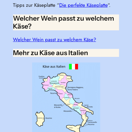
Tipps zur Käseplatte “
Die perfekte Käseplatte
“.
Welcher Wein passt zu welchem
Käse?
Welcher Wein passt zu welchem Käse?
Mehr zu Käse aus Italien