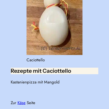
Caciottello
Rezepte mit Caciottello
Kastanienpizza mit Mangold
Zur
Käse
Seite