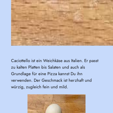
Caciottello ist ein Weichkäse aus Italien. Er passt
zu kalten Platten bis Salaten und auch als
Grundlage für eine Pizza kannst Du ihn
verwenden. Der Geschmack ist herzhaft und
würzig, zugleich fein und mild.