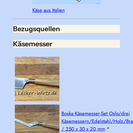
Käse aus Italien
Bezugsquellen
Käsemesser
Boska Käsemesser-Set Oslo/drei
Käsemessern/Edelstahl/Holz/Bra
/ 250 x 30 x 20 mm
*