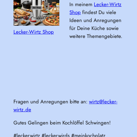
In meinem
Lecker-Wirtz
Shop
findest Du viele
Ideen und Anregungen
für Deine Küche sowie
Lecker-Wirtz Shop
weitere Themengebiete.
Fragen und Anregungen bitte an:
wirtz@lecker-
wirtz.de
Gutes Gelingen beim Kochlöffel Schwingen!
#leckerwirtz #leckerwirds #meinkochplatz