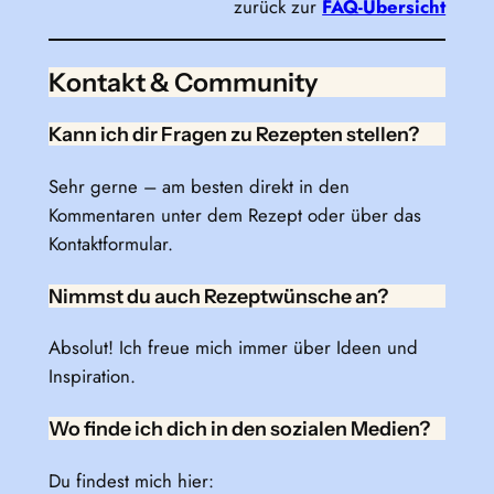
zurück zur
FAQ-Übersicht
Kontakt & Community
Kann ich dir Fragen zu Rezepten stellen?
Sehr gerne – am besten direkt in den
Kommentaren unter dem Rezept oder über das
Kontaktformular.
Nimmst du auch Rezeptwünsche an?
Absolut! Ich freue mich immer über Ideen und
Inspiration.
Wo finde ich dich in den sozialen Medien?
Du findest mich hier: