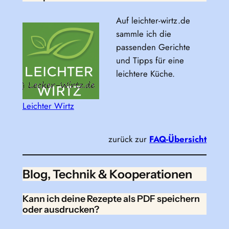
Auf leichter-wirtz.de
sammle ich die
passenden Gerichte
und Tipps für eine
leichtere Küche.
Leichter Wirtz
zurück zur
FAQ-Übersicht
Blog, Technik & Kooperationen
Kann ich deine Rezepte als PDF speichern
oder ausdrucken?