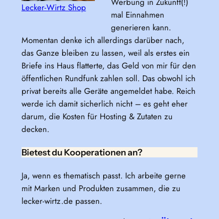
Werbung in Zukunft(!)
Lecker-Wirtz Shop
mal Einnahmen
generieren kann.
Momentan denke ich allerdings darüber nach,
das Ganze bleiben zu lassen, weil als erstes ein
Briefe ins Haus flatterte, das Geld von mir für den
öffentlichen Rundfunk zahlen soll. Das obwohl ich
privat bereits alle Geräte angemeldet habe. Reich
werde ich damit sicherlich nicht – es geht eher
darum, die Kosten für Hosting & Zutaten zu
decken.
Bietest du Kooperationen an?
Ja, wenn es thematisch passt. Ich arbeite gerne
mit Marken und Produkten zusammen, die zu
lecker-wirtz.de passen.