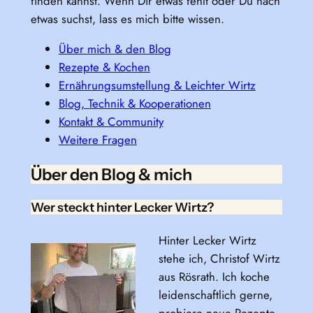
finden kannst. Wenn Dir etwas fehlt oder Du nach
etwas suchst, lass es mich bitte wissen.
Über mich & den Blog
Rezepte & Kochen
Ernährungsumstellung & Leichter Wirtz
Blog, Technik & Kooperationen
Kontakt & Community
Weitere Fragen
Über den Blog & mich
Wer steckt hinter Lecker Wirtz?
Hinter Lecker Wirtz
stehe ich, Christof Wirtz
aus Rösrath. Ich koche
leidenschaftlich gerne,