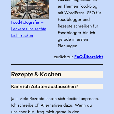
en Themen Food-Blog
mit WordPress, SEO für
Foodblogger und
Food-Fotografie –
Rezepte schreiben für
Leckeres ins rechte
Foodblogger bin ich
Licht rücken
gerade in ersten
Plenungen.
zurück zur
FAQ-Übersicht
Rezepte & Kochen
Kann ich Zutaten austauschen?
Ja – viele Rezepte lassen sich flexibel anpassen.
Ich schreibe oft Alternativen dazu. Wenn du
unsicher bist, frag mich gerne in den