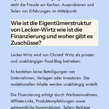
steht die Freude am Kochen, Ausprobieren und
Teilen von Erfahrungen im Mittelpunkt.
Wie ist die Eigentümerstruktur
von Lecker-Wirtz wie ist die
Finanzierung und woher gibt es
Zuschüsse?
Lecker-Wirtz wird von Christof Wirtz als privater
und unabhängiger Food-Blog betrieben.
Es bestehen keine Beteiligungen von
Unternehmen, Verlagen oder Investoren. Die
redaktionellen Inhalte werden unabhängig erstellt.
Die Finanzierung erfolgt durch Werbeeinnahmen,
Affiliate-Links, Produktempfehlungen sowie
gelegentliche Kooperationen. Sofern Beiträge