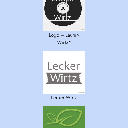
Logo – Lauter-
Wirtz*
Lecker-Wirtz