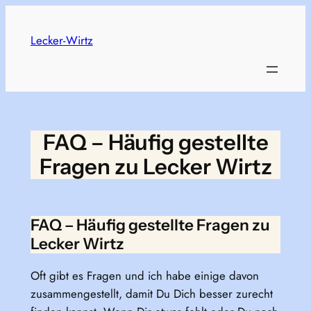
Skip
to
Lecker-Wirtz
content
FAQ – Häufig gestellte
Fragen zu Lecker Wirtz
FAQ – Häufig gestellte Fragen zu
Lecker Wirtz
Oft gibt es Fragen und ich habe einige davon
zusammengestellt, damit Du Dich besser zurecht