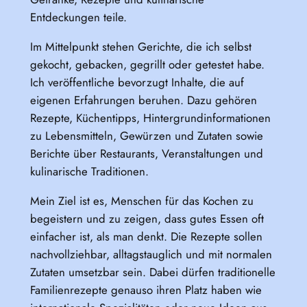
Entdeckungen teile.
Im Mittelpunkt stehen Gerichte, die ich selbst
gekocht, gebacken, gegrillt oder getestet habe.
Ich veröffentliche bevorzugt Inhalte, die auf
eigenen Erfahrungen beruhen. Dazu gehören
Rezepte, Küchentipps, Hintergrundinformationen
zu Lebensmitteln, Gewürzen und Zutaten sowie
Berichte über Restaurants, Veranstaltungen und
kulinarische Traditionen.
Mein Ziel ist es, Menschen für das Kochen zu
begeistern und zu zeigen, dass gutes Essen oft
einfacher ist, als man denkt. Die Rezepte sollen
nachvollziehbar, alltagstauglich und mit normalen
Zutaten umsetzbar sein. Dabei dürfen traditionelle
Familienrezepte genauso ihren Platz haben wie