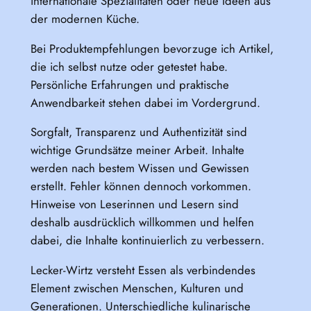
internationale Spezialitäten oder neue Ideen aus
der modernen Küche.
Bei Produktempfehlungen bevorzuge ich Artikel,
die ich selbst nutze oder getestet habe.
Persönliche Erfahrungen und praktische
Anwendbarkeit stehen dabei im Vordergrund.
Sorgfalt, Transparenz und Authentizität sind
wichtige Grundsätze meiner Arbeit. Inhalte
werden nach bestem Wissen und Gewissen
erstellt. Fehler können dennoch vorkommen.
Hinweise von Leserinnen und Lesern sind
deshalb ausdrücklich willkommen und helfen
dabei, die Inhalte kontinuierlich zu verbessern.
Lecker-Wirtz versteht Essen als verbindendes
Element zwischen Menschen, Kulturen und
Generationen. Unterschiedliche kulinarische