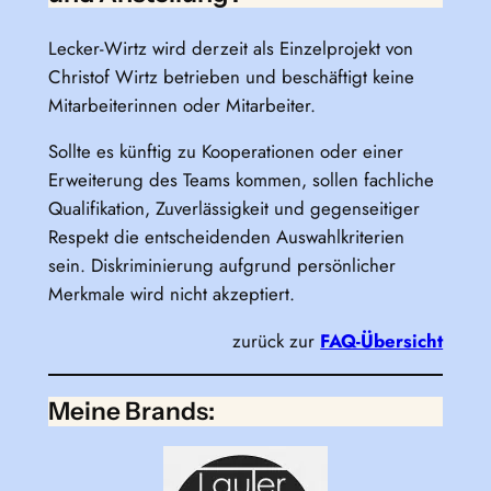
Lecker-Wirtz wird derzeit als Einzelprojekt von
Christof Wirtz betrieben und beschäftigt keine
Mitarbeiterinnen oder Mitarbeiter.
Sollte es künftig zu Kooperationen oder einer
Erweiterung des Teams kommen, sollen fachliche
Qualifikation, Zuverlässigkeit und gegenseitiger
Respekt die entscheidenden Auswahlkriterien
sein. Diskriminierung aufgrund persönlicher
Merkmale wird nicht akzeptiert.
zurück zur
FAQ-Übersicht
Meine Brands: