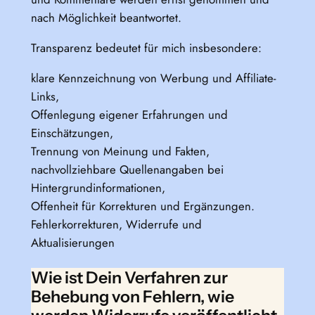
nach Möglichkeit beantwortet.
Transparenz bedeutet für mich insbesondere:
klare Kennzeichnung von Werbung und Affiliate-
Links,
Offenlegung eigener Erfahrungen und
Einschätzungen,
Trennung von Meinung und Fakten,
nachvollziehbare Quellenangaben bei
Hintergrundinformationen,
Offenheit für Korrekturen und Ergänzungen.
Fehlerkorrekturen, Widerrufe und
Aktualisierungen
Wie ist Dein Verfahren zur
Behebung von Fehlern, wie