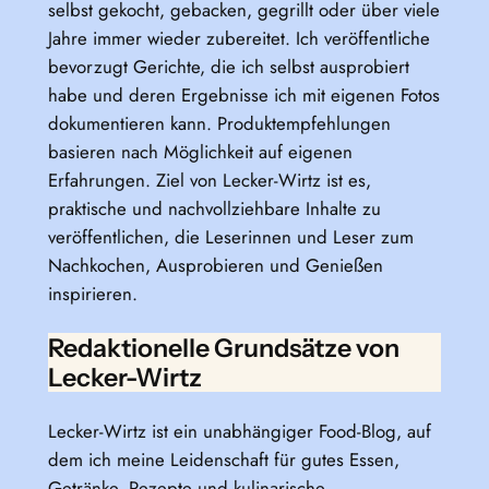
selbst gekocht, gebacken, gegrillt oder über viele
Jahre immer wieder zubereitet. Ich veröffentliche
bevorzugt Gerichte, die ich selbst ausprobiert
habe und deren Ergebnisse ich mit eigenen Fotos
dokumentieren kann. Produktempfehlungen
basieren nach Möglichkeit auf eigenen
Erfahrungen. Ziel von Lecker-Wirtz ist es,
praktische und nachvollziehbare Inhalte zu
veröffentlichen, die Leserinnen und Leser zum
Nachkochen, Ausprobieren und Genießen
inspirieren.
Redaktionelle Grundsätze von
Lecker-Wirtz
Lecker-Wirtz ist ein unabhängiger Food-Blog, auf
dem ich meine Leidenschaft für gutes Essen,
Getränke, Rezepte und kulinarische