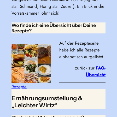
statt Schmand, Honig statt Zucker). Ein Blick in die
Vorratskammer lohnt sich!
Wo finde ich eine Übersicht über Deine
Rezepte?
Auf der Rezepteseite
habe ich alle Rezepte
alphabetisch aufgelistet
zurück zur
FAQ-
Übersicht
Rezepte
Ernährungsumstellung &
„Leichter Wirtz“