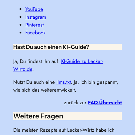
YouTube
Instagram
Pinterest
Facebook
Hast Du auch einen KI-Guide?
Ja, Du findest ihn auf:
KI-Guide zu Lecker-
Wirtz.de
.
Nutzt Du auch eine
llms.txt
. Ja, ich bin gespannt,
wie sich das weiterentwickelt.
zurück zur
FAQ-Übersicht
Weitere Fragen
Die meisten Rezepte auf Lecker-Wirtz habe ich