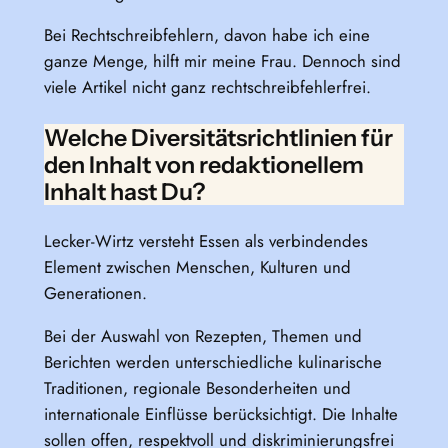
Bei Rechtschreibfehlern, davon habe ich eine
ganze Menge, hilft mir meine Frau. Dennoch sind
viele Artikel nicht ganz rechtschreibfehlerfrei.
Welche Diversitätsrichtlinien für
den Inhalt von redaktionellem
Inhalt hast Du?
Lecker-Wirtz versteht Essen als verbindendes
Element zwischen Menschen, Kulturen und
Generationen.
Bei der Auswahl von Rezepten, Themen und
Berichten werden unterschiedliche kulinarische
Traditionen, regionale Besonderheiten und
internationale Einflüsse berücksichtigt. Die Inhalte
sollen offen, respektvoll und diskriminierungsfrei