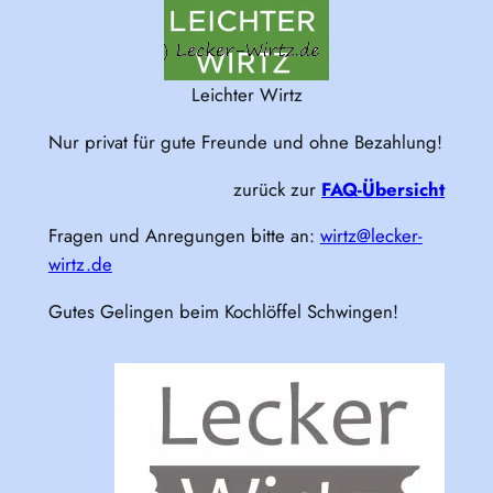
Leichter Wirtz
Nur privat für gute Freunde und ohne Bezahlung!
zurück zur
FAQ-Übersicht
Fragen und Anregungen bitte an:
wirtz@lecker-
wirtz.de
Gutes Gelingen beim Kochlöffel Schwingen!