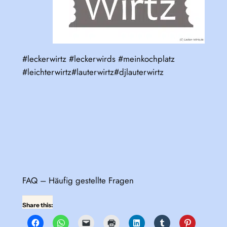
#leckerwirtz #leckerwirds #meinkochplatz
#leichterwirtz#lauterwirtz#djlauterwirtz
FAQ – Häufig gestellte Fragen
Share this: