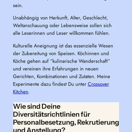
sein.
Unabhängig von Herkunft, Alter, Geschlecht,
Weltanschauung oder Lebensweise sollen sich
alle Leserinnen und Leser willkommen fühlen.
Kulturelle Aneignung ist das essenzielle Wesen
der Zubereitung von Speisen. Köchinnen und
Köche gehen auf “kulinarische Wanderschaft”
und vereinen ihre Erfahrungen in neuen
Gerichten, Kombinationen und Zutaten. Meine
Experimente dazu findest Du unter
Crossover
Kitchen
.
Wie sind Deine
Diversitätsrichtlinien für
Personalbesetzung, Rekrutierung
und Anstellung?