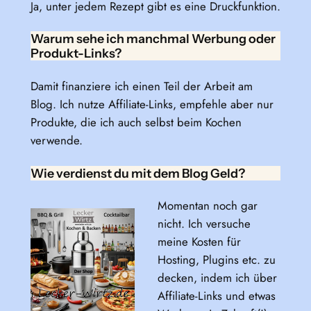
Ja, unter jedem Rezept gibt es eine Druckfunktion.
Warum sehe ich manchmal Werbung oder
Produkt-Links?
Damit finanziere ich einen Teil der Arbeit am
Blog. Ich nutze Affiliate-Links, empfehle aber nur
Produkte, die ich auch selbst beim Kochen
verwende.
Wie verdienst du mit dem Blog Geld?
Momentan noch gar
nicht. Ich versuche
meine Kosten für
Hosting, Plugins etc. zu
decken, indem ich über
Affiliate-Links und etwas