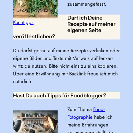
zusammengefasst.
Darf ich Deine
Kochtipps
Rezepte auf meiner
eigenen Seite
veröffentlichen?
Du darfst gerne auf meine Rezepte verlinken oder
eigene Bilder und Texte mit Verweis auf lecker-
wirtz.de nutzen. Bitte nicht eins zu eins kopieren.
Über eine Erwähnung mit Backlink freue ich mich
natürlich.
Hast Du auch Tipps für Foodblogger?
Zum Thema
Food-
Fotographie
habe ich
meine Erfahrungen
zusammengestellt. Zu