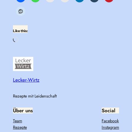
Like this:
Loading…
Lecker-Wirtz
Rezepte mit Leidenschaft
Über uns
Social
Team
Facebook
Rezepte
Instagram