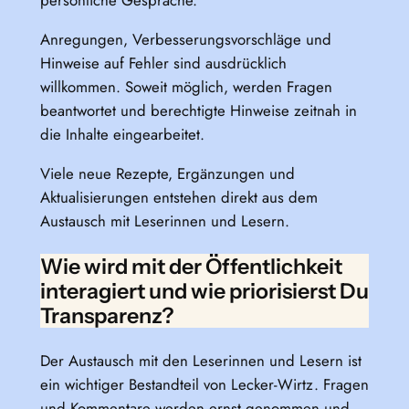
persönliche Gespräche.
Anregungen, Verbesserungsvorschläge und
Hinweise auf Fehler sind ausdrücklich
willkommen. Soweit möglich, werden Fragen
beantwortet und berechtigte Hinweise zeitnah in
die Inhalte eingearbeitet.
Viele neue Rezepte, Ergänzungen und
Aktualisierungen entstehen direkt aus dem
Austausch mit Leserinnen und Lesern.
Wie wird mit der Öffentlichkeit
interagiert und wie priorisierst Du
Transparenz?
Der Austausch mit den Leserinnen und Lesern ist
ein wichtiger Bestandteil von Lecker-Wirtz. Fragen
und Kommentare werden ernst genommen und