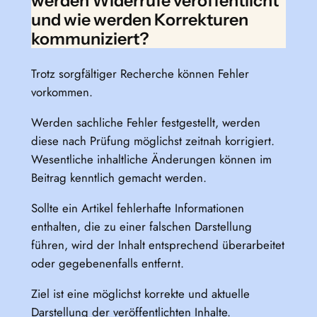
werden Widerrufe veröffentlicht
und wie werden Korrekturen
kommuniziert?
Trotz sorgfältiger Recherche können Fehler
vorkommen.
Werden sachliche Fehler festgestellt, werden
diese nach Prüfung möglichst zeitnah korrigiert.
Wesentliche inhaltliche Änderungen können im
Beitrag kenntlich gemacht werden.
Sollte ein Artikel fehlerhafte Informationen
enthalten, die zu einer falschen Darstellung
führen, wird der Inhalt entsprechend überarbeitet
oder gegebenenfalls entfernt.
Ziel ist eine möglichst korrekte und aktuelle
Darstellung der veröffentlichten Inhalte.