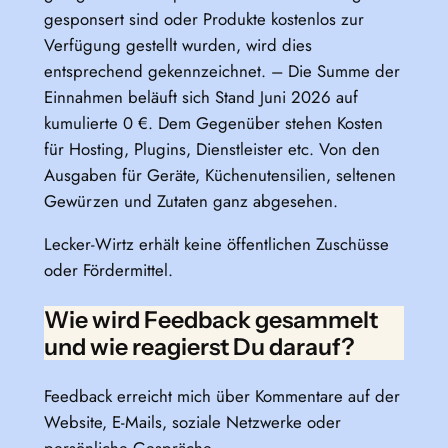
gesponsert sind oder Produkte kostenlos zur
Verfügung gestellt wurden, wird dies
entsprechend gekennzeichnet. – Die Summe der
Einnahmen beläuft sich Stand Juni 2026 auf
kumulierte 0 €. Dem Gegenüber stehen Kosten
für Hosting, Plugins, Dienstleister etc. Von den
Ausgaben für Geräte, Küchenutensilien, seltenen
Gewürzen und Zutaten ganz abgesehen.
Lecker-Wirtz erhält keine öffentlichen Zuschüsse
oder Fördermittel.
Wie wird Feedback gesammelt
und wie reagierst Du darauf?
Feedback erreicht mich über Kommentare auf der
Website, E-Mails, soziale Netzwerke oder