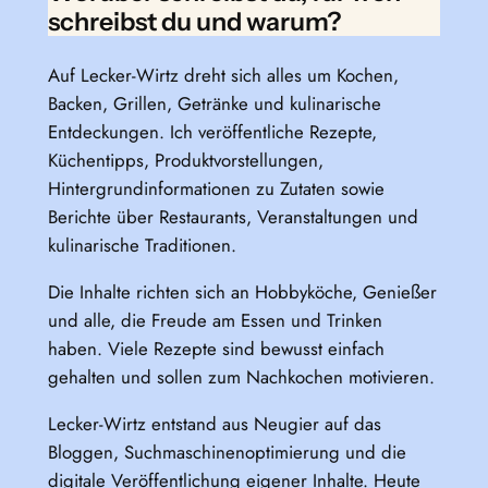
schreibst du und warum?
Auf Lecker-Wirtz dreht sich alles um Kochen,
Backen, Grillen, Getränke und kulinarische
Entdeckungen. Ich veröffentliche Rezepte,
Küchentipps, Produktvorstellungen,
Hintergrundinformationen zu Zutaten sowie
Berichte über Restaurants, Veranstaltungen und
kulinarische Traditionen.
Die Inhalte richten sich an Hobbyköche, Genießer
und alle, die Freude am Essen und Trinken
haben. Viele Rezepte sind bewusst einfach
gehalten und sollen zum Nachkochen motivieren.
Lecker-Wirtz entstand aus Neugier auf das
Bloggen, Suchmaschinenoptimierung und die
digitale Veröffentlichung eigener Inhalte. Heute