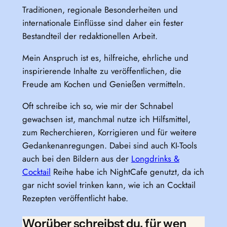
Traditionen, regionale Besonderheiten und
internationale Einflüsse sind daher ein fester
Bestandteil der redaktionellen Arbeit.
Mein Anspruch ist es, hilfreiche, ehrliche und
inspirierende Inhalte zu veröffentlichen, die
Freude am Kochen und Genießen vermitteln.
Oft schreibe ich so, wie mir der Schnabel
gewachsen ist, manchmal nutze ich Hilfsmittel,
zum Recherchieren, Korrigieren und für weitere
Gedankenanregungen. Dabei sind auch KI-Tools
auch bei den Bildern aus der
Longdrinks &
Cocktail
Reihe habe ich NightCafe genutzt, da ich
gar nicht soviel trinken kann, wie ich an Cocktail
Rezepten veröffentlicht habe.
Worüber schreibst du, für wen