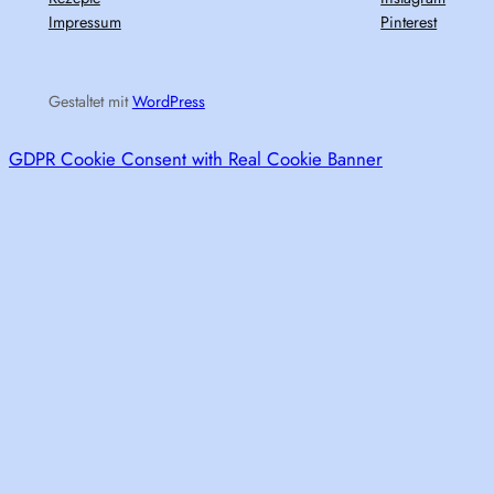
Impressum
Pinterest
Gestaltet mit
WordPress
GDPR Cookie Consent with Real Cookie Banner