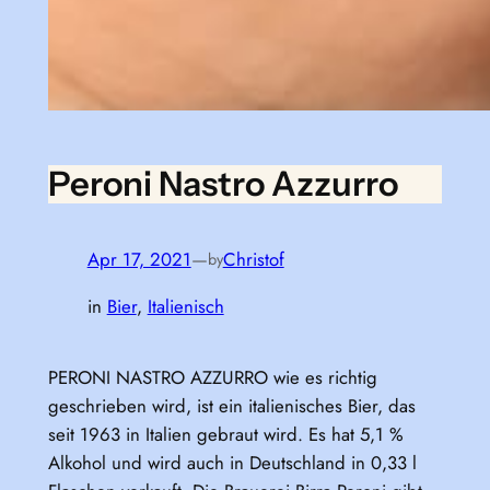
Peroni Nastro Azzurro
Apr 17, 2021
—
Christof
by
in
Bier
, 
Italienisch
PERONI NASTRO AZZURRO wie es richtig
geschrieben wird, ist ein italienisches Bier, das
seit 1963 in Italien gebraut wird. Es hat 5,1 %
Alkohol und wird auch in Deutschland in 0,33 l