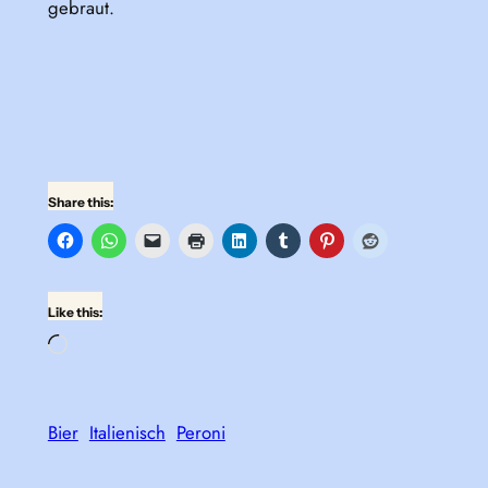
gebraut.
Share this:
Like this:
Loading…
Bier
Italienisch
Peroni