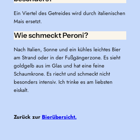
Ein Viertel des Getreides wird durch italienischen
Mais ersetzt.
Wie schmeckt Peroni?
Nach Italien, Sonne und ein kühles leichtes Bier
am Strand oder in der Fußgängerzone. Es sieht
goldgelb aus im Glas und hat eine feine
Schaumkrone. Es riecht und schmeckt nicht
besonders intensiv. Ich trinke es am liebsten
eiskalt.
Zurück zur
Bierübersicht.