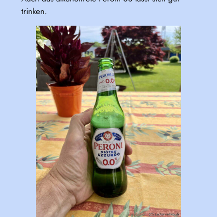
trinken.