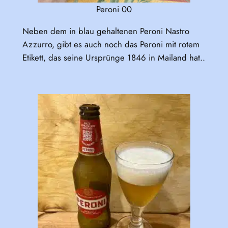
Peroni 00
Neben dem in blau gehaltenen Peroni Nastro
Azzurro, gibt es auch noch das Peroni mit rotem
Etikett, das seine Ursprünge 1846 in Mailand hat..