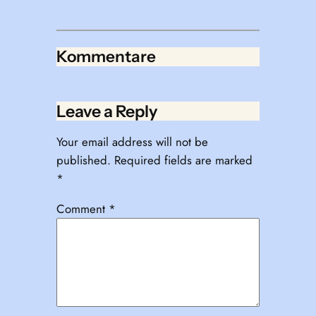
Kommentare
Leave a Reply
Your email address will not be
published.
Required fields are marked
*
Comment
*