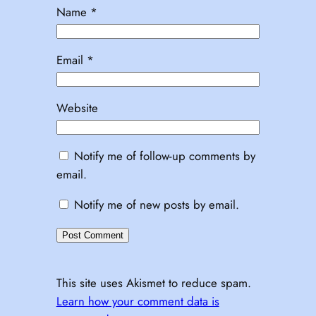
Name
*
Email
*
Website
Notify me of follow-up comments by
email.
Notify me of new posts by email.
This site uses Akismet to reduce spam.
Learn how your comment data is