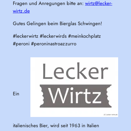
Fragen und Anregungen bitte an:
wirtz@lecker-
wirtz.de
Gutes Gelingen beim Bierglas Schwingen!
#leckerwirtz #leckerwirds #meinkochplatz
#peroni #peroninastroazzurro
Ein
italienisches Bier, wird seit 1963 in Italien