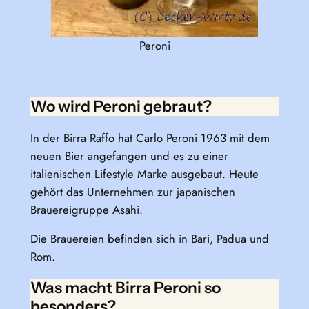
Peroni
Wo wird Peroni gebraut?
In der Birra Raffo hat Carlo Peroni 1963 mit dem
neuen Bier angefangen und es zu einer
italienischen Lifestyle Marke ausgebaut. Heute
gehört das Unternehmen zur japanischen
Brauereigruppe Asahi.
Die Brauereien befinden sich in Bari, Padua und
Rom.
Was macht Birra Peroni so
besonders?