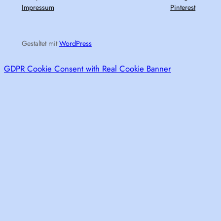
Impressum
Pinterest
Gestaltet mit
WordPress
GDPR Cookie Consent with Real Cookie Banner