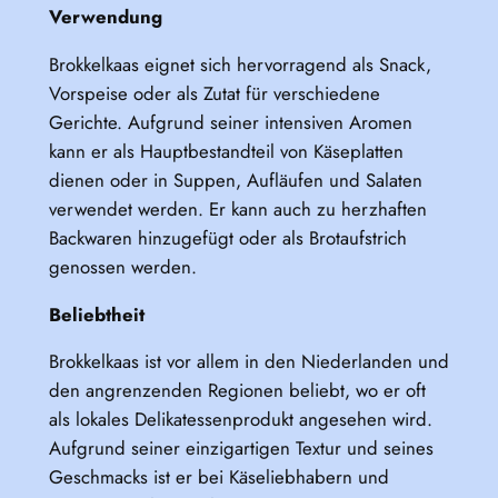
Verwendung
Brokkelkaas eignet sich hervorragend als Snack,
Vorspeise oder als Zutat für verschiedene
Gerichte. Aufgrund seiner intensiven Aromen
kann er als Hauptbestandteil von Käseplatten
dienen oder in Suppen, Aufläufen und Salaten
verwendet werden. Er kann auch zu herzhaften
Backwaren hinzugefügt oder als Brotaufstrich
genossen werden.
Beliebtheit
Brokkelkaas ist vor allem in den Niederlanden und
den angrenzenden Regionen beliebt, wo er oft
als lokales Delikatessenprodukt angesehen wird.
Aufgrund seiner einzigartigen Textur und seines
Geschmacks ist er bei Käseliebhabern und