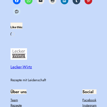
Like this:
Loading…
Lecker-Wirtz
Rezepte mit Leidenschaft
Über uns
Social
Team
Facebook
Rezepte
Instagram