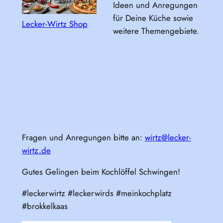
Ideen und Anregungen
für Deine Küche sowie
Lecker-Wirtz Shop
weitere Themengebiete.
Fragen und Anregungen bitte an:
wirtz@lecker-
wirtz.de
Gutes Gelingen beim Kochlöffel Schwingen!
#leckerwirtz #leckerwirds #meinkochplatz
#brokkelkaas