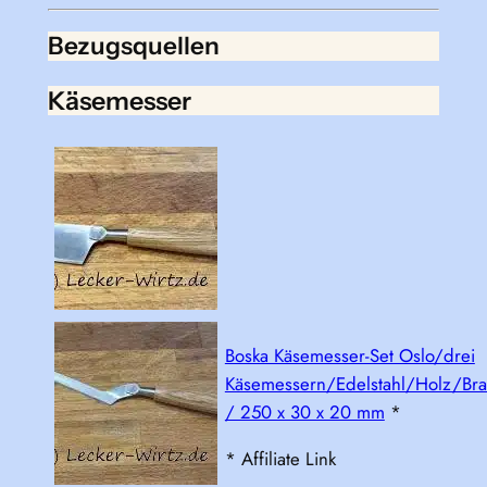
Bezugsquellen
Käsemesser
Boska Käsemesser-Set Oslo/drei
Käsemessern/Edelstahl/Holz/Bra
/ 250 x 30 x 20 mm
*
* Affiliate Link