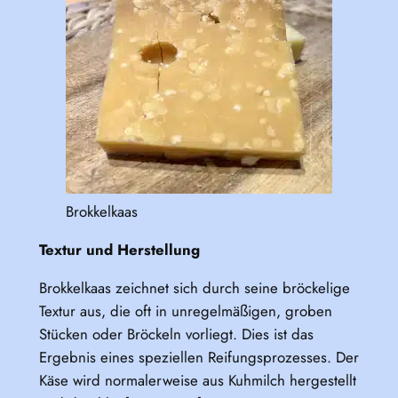
Brokkelkaas
Textur und Herstellung
Brokkelkaas zeichnet sich durch seine bröckelige
Textur aus, die oft in unregelmäßigen, groben
Stücken oder Bröckeln vorliegt. Dies ist das
Ergebnis eines speziellen Reifungsprozesses. Der
Käse wird normalerweise aus Kuhmilch hergestellt