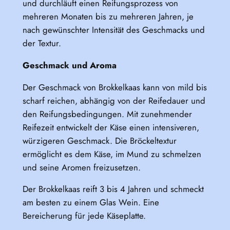
und durchläuft einen Reifungsprozess von
mehreren Monaten bis zu mehreren Jahren, je
nach gewünschter Intensität des Geschmacks und
der Textur.
Geschmack und Aroma
Der Geschmack von Brokkelkaas kann von mild bis
scharf reichen, abhängig von der Reifedauer und
den Reifungsbedingungen. Mit zunehmender
Reifezeit entwickelt der Käse einen intensiveren,
würzigeren Geschmack. Die Bröckeltextur
ermöglicht es dem Käse, im Mund zu schmelzen
und seine Aromen freizusetzen.
Der Brokkelkaas reift 3 bis 4 Jahren und schmeckt
am besten zu einem Glas Wein. Eine
Bereicherung für jede Käseplatte.