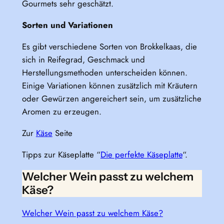
Gourmets sehr geschätzt.
Sorten und Variationen
Es gibt verschiedene Sorten von Brokkelkaas, die
sich in Reifegrad, Geschmack und
Herstellungsmethoden unterscheiden können.
Einige Variationen können zusätzlich mit Kräutern
oder Gewürzen angereichert sein, um zusätzliche
Aromen zu erzeugen.
Zur
Käse
Seite
Tipps zur Käseplatte “
Die perfekte Käseplatte
“.
Welcher Wein passt zu welchem
Käse?
Welcher Wein passt zu welchem Käse?