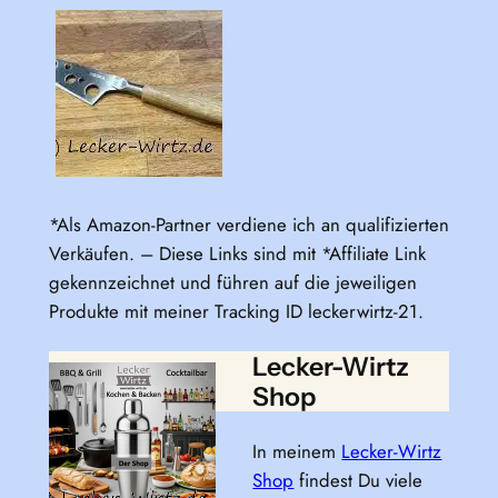
*Als Amazon-Partner verdiene ich an qualifizierten
Verkäufen. – Diese Links sind mit *Affiliate Link
gekennzeichnet und führen auf die jeweiligen
Produkte mit meiner Tracking ID leckerwirtz-21.
Lecker-Wirtz
Shop
In meinem
Lecker-Wirtz
Shop
findest Du viele