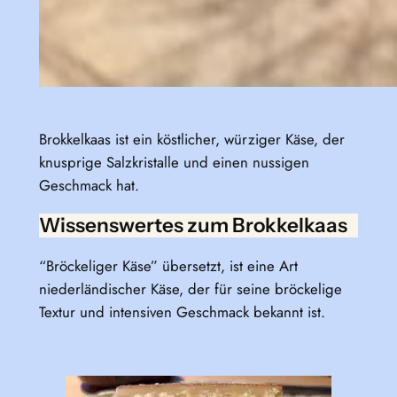
Brokkelkaas ist ein köstlicher, würziger Käse, der
knusprige Salzkristalle und einen nussigen
Geschmack hat.
Wissenswertes zum Brokkelkaas
“Bröckeliger Käse” übersetzt, ist eine Art
niederländischer Käse, der für seine bröckelige
Textur und intensiven Geschmack bekannt ist.