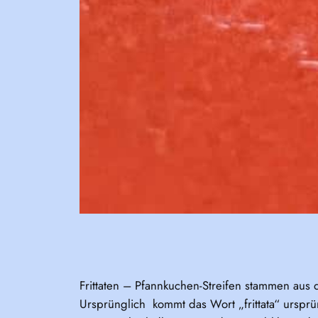
Frittaten – Pfannkuchen-Streifen stammen aus 
Ursprünglich kommt das Wort „frittata“ ursprü