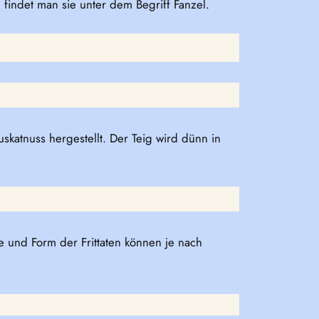
 findet man sie unter dem Begriff Fanzel.
katnuss hergestellt. Der Teig wird dünn in
e und Form der Frittaten können je nach