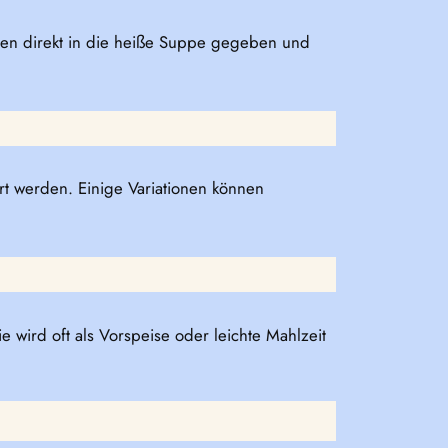
rden direkt in die heiße Suppe gegeben und
t werden. Einige Variationen können
e wird oft als Vorspeise oder leichte Mahlzeit