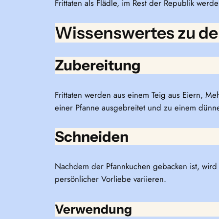
Frittaten als Flädle, im Rest der Republik wer
Wissenswertes zu den
Zubereitung
Frittaten werden aus einem Teig aus Eiern, Me
einer Pfanne ausgebreitet und zu einem dün
Schneiden
Nachdem der Pfannkuchen gebacken ist, wird e
persönlicher Vorliebe variieren.
Verwendung