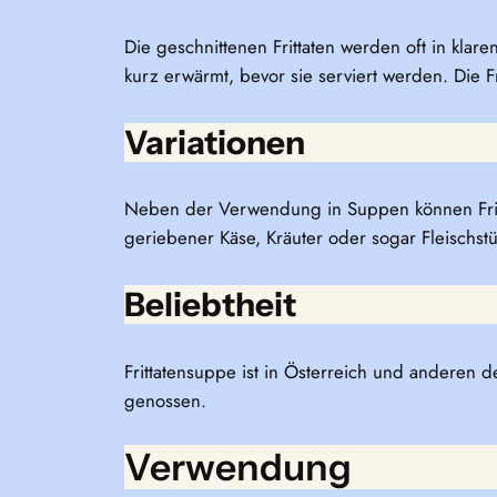
Die geschnittenen Frittaten werden oft in kl
kurz erwärmt, bevor sie serviert werden. Die 
Variationen
Neben der Verwendung in Suppen können Fritt
geriebener Käse, Kräuter oder sogar Fleischst
Beliebtheit
Frittatensuppe ist in Österreich und anderen d
genossen.
Verwendung