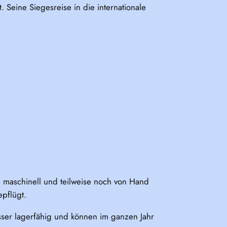
. Seine Siegesreise in die internationale
e maschinell und teilweise noch von Hand
pflügt.
sser lagerfähig und können im ganzen Jahr