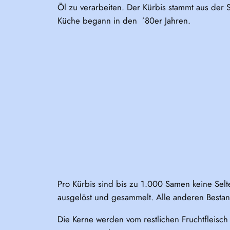
Öl zu verarbeiten. Der Kürbis stammt aus der S
Küche begann in den ’80er Jahren.
Pro Kürbis sind bis zu 1.000 Samen keine Selt
ausgelöst und gesammelt. Alle anderen Bestan
Die Kerne werden vom restlichen Fruchtfleisc