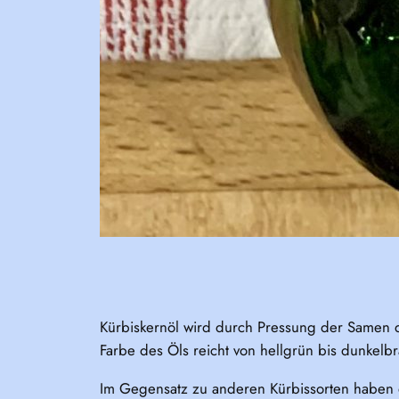
Kürbiskernöl wird durch Pressung der Samen d
Farbe des Öls reicht von hellgrün bis dunkelb
Im Gegensatz zu anderen Kürbissorten haben d