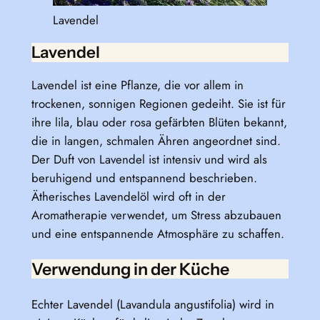
Lavendel
Lavendel
Lavendel ist eine Pflanze, die vor allem in
trockenen, sonnigen Regionen gedeiht. Sie ist für
ihre lila, blau oder rosa gefärbten Blüten bekannt,
die in langen, schmalen Ähren angeordnet sind.
Der Duft von Lavendel ist intensiv und wird als
beruhigend und entspannend beschrieben.
Ätherisches Lavendelöl wird oft in der
Aromatherapie verwendet, um Stress abzubauen
und eine entspannende Atmosphäre zu schaffen.
Verwendung in der Küche
Echter Lavendel (Lavandula angustifolia) wird in