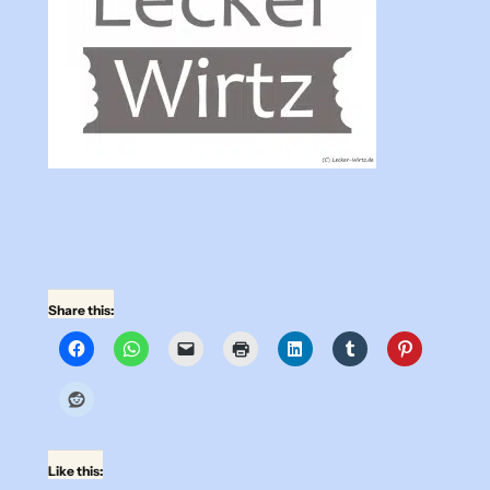
Share this:
Like this: