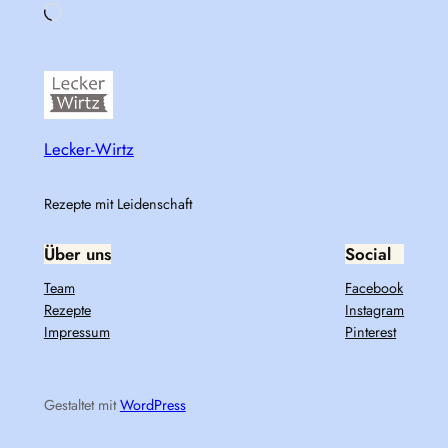
Loading…
Lecker-Wirtz
Rezepte mit Leidenschaft
Über uns
Social
Team
Facebook
Rezepte
Instagram
Impressum
Pinterest
Gestaltet mit
WordPress