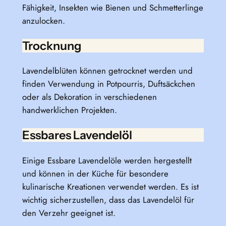
Fähigkeit, Insekten wie Bienen und Schmetterlinge
anzulocken.
Trocknung
Lavendelblüten können getrocknet werden und
finden Verwendung in Potpourris, Duftsäckchen
oder als Dekoration in verschiedenen
handwerklichen Projekten.
Essbares Lavendelöl
Einige Essbare Lavendelöle werden hergestellt
und können in der Küche für besondere
kulinarische Kreationen verwendet werden. Es ist
wichtig sicherzustellen, dass das Lavendelöl für
den Verzehr geeignet ist.