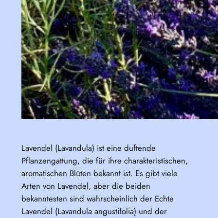
Lavendel (Lavandula) ist eine duftende
Pflanzengattung, die für ihre charakteristischen,
aromatischen Blüten bekannt ist. Es gibt viele
Arten von Lavendel, aber die beiden
bekanntesten sind wahrscheinlich der Echte
Lavendel (Lavandula angustifolia) und der