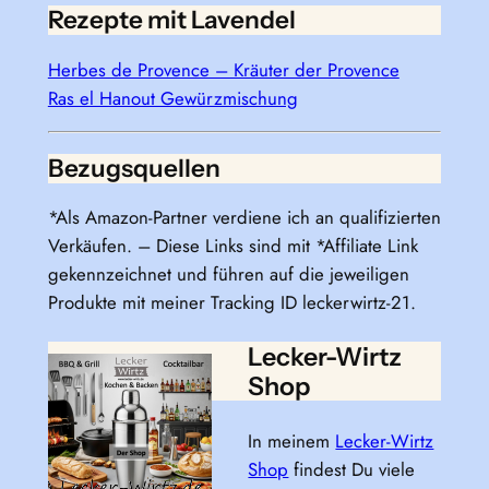
Rezepte mit Lavendel
Herbes de Provence – Kräuter der Provence
Ras el Hanout Gewürzmischung
Bezugsquellen
*Als Amazon-Partner verdiene ich an qualifizierten
Verkäufen. – Diese Links sind mit *Affiliate Link
gekennzeichnet und führen auf die jeweiligen
Produkte mit meiner Tracking ID leckerwirtz-21.
Lecker-Wirtz
Shop
In meinem
Lecker-Wirtz
Shop
findest Du viele