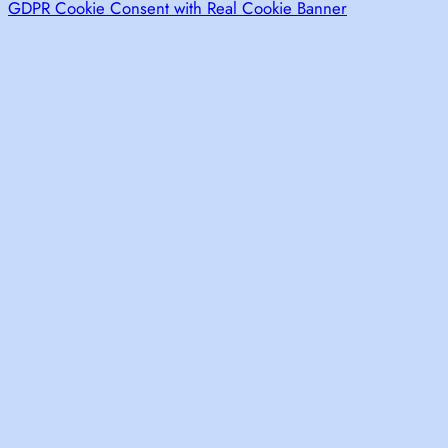
GDPR Cookie Consent with Real Cookie Banner