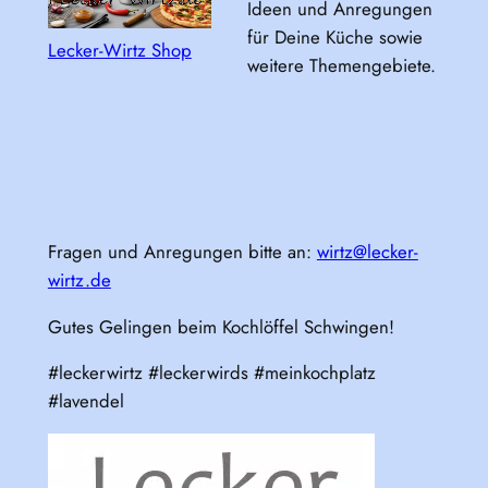
Ideen und Anregungen
für Deine Küche sowie
Lecker-Wirtz Shop
weitere Themengebiete.
Fragen und Anregungen bitte an:
wirtz@lecker-
wirtz.de
Gutes Gelingen beim Kochlöffel Schwingen!
#leckerwirtz #leckerwirds #meinkochplatz
#lavendel