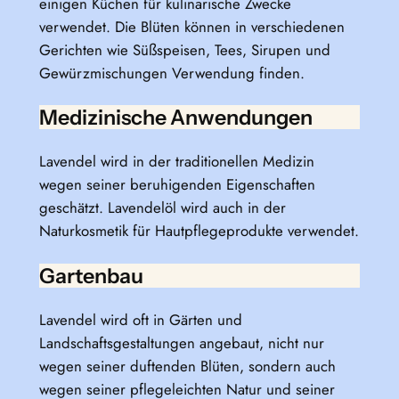
einigen Küchen für kulinarische Zwecke
verwendet. Die Blüten können in verschiedenen
Gerichten wie Süßspeisen, Tees, Sirupen und
Gewürzmischungen Verwendung finden.
Medizinische Anwendungen
Lavendel wird in der traditionellen Medizin
wegen seiner beruhigenden Eigenschaften
geschätzt. Lavendelöl wird auch in der
Naturkosmetik für Hautpflegeprodukte verwendet.
Gartenbau
Lavendel wird oft in Gärten und
Landschaftsgestaltungen angebaut, nicht nur
wegen seiner duftenden Blüten, sondern auch
wegen seiner pflegeleichten Natur und seiner