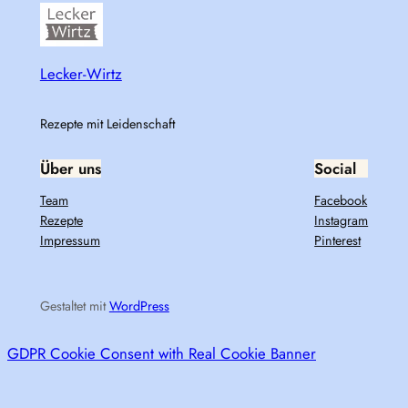
Lecker-Wirtz
Rezepte mit Leidenschaft
Über uns
Social
Team
Facebook
Rezepte
Instagram
Impressum
Pinterest
Gestaltet mit
WordPress
GDPR Cookie Consent with Real Cookie Banner