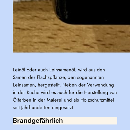
Leinöl oder auch Leinsamenöl, wird aus den
Samen der Flachspflanze, den sogenannten
Leinsamen, hergestellt. Neben der Verwendung
in der Küche wird es auch für die Herstellung von
Ölfarben in der Malerei und als Holzschutzmittel
seit Jahrhunderten eingesetzt.
Brandgefährlich