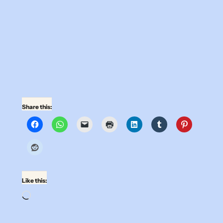
Share this:
Like this:
Loading…