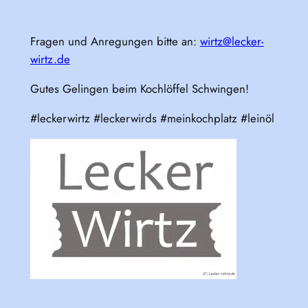
Fragen und Anregungen bitte an:
wirtz@lecker-
wirtz.de
Gutes Gelingen beim Kochlöffel Schwingen!
#leckerwirtz #leckerwirds #meinkochplatz #leinöl