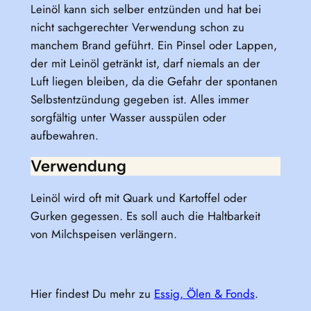
Leinöl kann sich selber entzünden und hat bei
nicht sachgerechter Verwendung schon zu
manchem Brand geführt. Ein Pinsel oder Lappen,
der mit Leinöl getränkt ist, darf niemals an der
Luft liegen bleiben, da die Gefahr der spontanen
Selbstentzündung gegeben ist. Alles immer
sorgfältig unter Wasser ausspülen oder
aufbewahren.
Verwendung
Leinöl wird oft mit Quark und Kartoffel oder
Gurken gegessen. Es soll auch die Haltbarkeit
von Milchspeisen verlängern.
Hier findest Du mehr zu
Essig, Ölen & Fonds
.