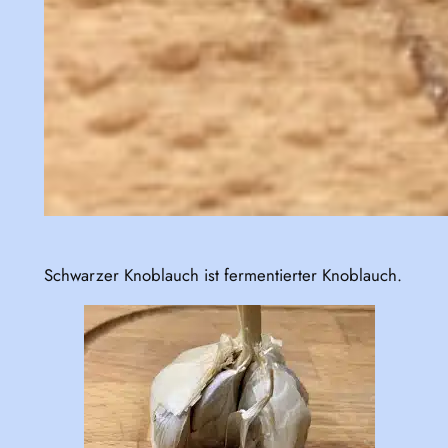
Schwarzer Knoblauch ist fermentierter Knoblauch.