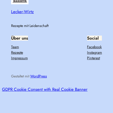
Lecker-Wirtz
Rezepte mit Leidenschaft
Über uns
Social
Team
Facebook
Rezepte
Instagram
Impressum
Pinterest
Gestaltet mit
WordPress
GDPR Cookie Consent with Real Cookie Banner