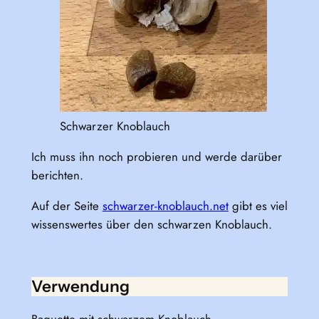
Schwarzer Knoblauch
Ich muss ihn noch probieren und werde darüber
berichten.
Auf der Seite
schwarzer-knoblauch.net
gibt es viel
wissenswertes über den schwarzen Knoblauch.
Verwendung
Baguette mit schwarzem Knoblauch