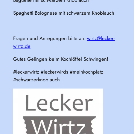
Spaghetti Bolognese mit schwarzem Knoblauch
Fragen und Anregungen bitte an:
wirtz@lecker-
wirtz.de
Gutes Gelingen beim Kochlöffel Schwingen!
#leckerwirtz #leckerwirds #meinkochplatz
#schwarzerknoblauch