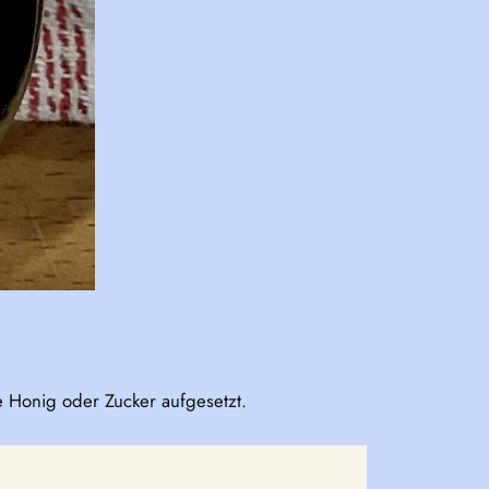
 Honig oder Zucker aufgesetzt.