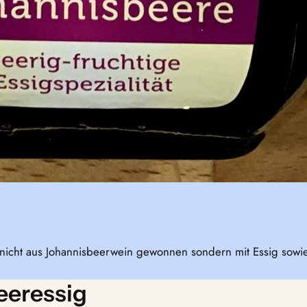
nicht aus Johannisbeerwein gewonnen sondern mit Essig sowie
eeressig