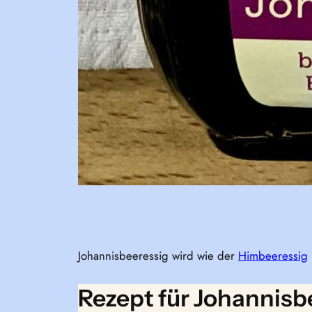
Johannisbeeressig wird wie der
Himbeeressig
Rezept für Johannisb