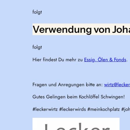
folgt
Verwendung von Joh
folgt
Hier findest Du mehr zu
Essig, Ölen & Fonds
.
Fragen und Anregungen bitte an:
wirtz@lecker
Gutes Gelingen beim Kochlöffel Schwingen!
#leckerwirtz #leckerwirds #meinkochplatz #jo