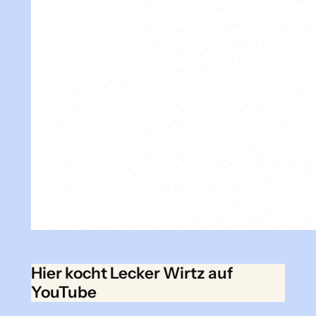
Hier kocht Lecker Wirtz auf
YouTube