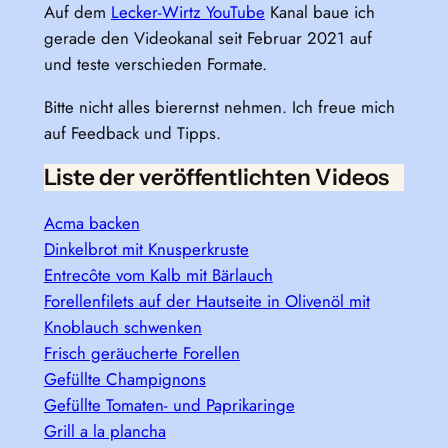
Auf dem
Lecker-Wirtz YouTube
Kanal baue ich
gerade den Videokanal seit Februar 2021 auf
und teste verschieden Formate.
Bitte nicht alles bierernst nehmen. Ich freue mich
auf Feedback und Tipps.
Liste der veröffentlichten Videos
Acma backen
Dinkelbrot mit Knusperkruste
Entrecôte vom Kalb mit Bärlauch
Forellenfilets auf der Hautseite in Olivenöl mit
Knoblauch schwenken
Frisch geräucherte Forellen
Gefüllte Champignons
Gefüllte Tomaten- und Paprikaringe
Grill a la plancha