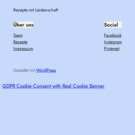
Rezepte mit Leidenschaft
Über uns
Social
Team
Facebook
Rezepte
Instagram
Impressum
Pinterest
Gestaltet mit
WordPress
GDPR Cookie Consent with Real Cookie Banner