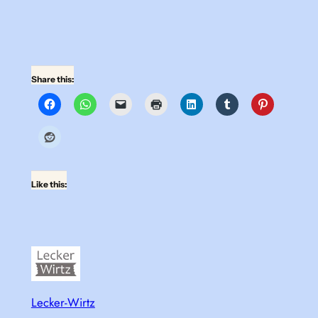
Share this:
Like this:
Lecker-Wirtz