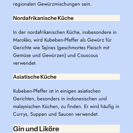
regionalen Gewürzmischungen sein.
Nordafrikanische Küche
In der nordafrikanischen Küche, insbesondere in
Marokko, wird Kubeben-Pfeffer als Gewürz für
Gerichte wie Tajines (geschmortes Fleisch mit
Gemüse und Gewürzen) und Couscous
verwendet.
Asiatische Küche
Kubeben-Pfeffer ist in einigen asiatischen
Gerichten, besonders in indonesischen und
malaysischen Küchen, zu finden. Er wird häufig in
Currys, Suppen und Saucen verwendet.
Gin und Liköre