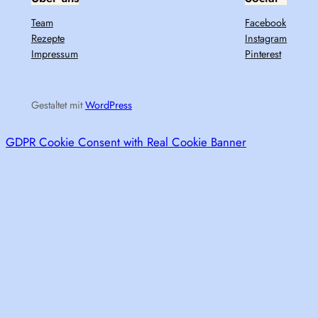
Team
Facebook
Rezepte
Instagram
Impressum
Pinterest
Gestaltet mit
WordPress
GDPR Cookie Consent with Real Cookie Banner