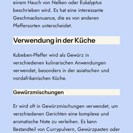
einem Hauch von Nelken oder Eukalyptus
beschrieben wird. Es hat eine interessante
Geschmacksnuance, die es von anderen
Pfeffersorten unterscheidet.
Verwendung in der Küche
Kubeben-Pfeffer wird als Gewürz in
verschiedenen kulinarischen Anwendungen
verwendet, besonders in der asiatischen und
nordafrikanischen Küche.
Gewürzmischungen
Er wird oft in Gewürzmischungen verwendet, um
verschiedenen Gerichten eine komplexe und
aromatische Note zu verleihen. Es kann
Bestandteil von Currypulvern, Gewürzpasten oder