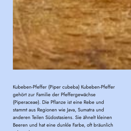
Kubeben-Pfeffer (Piper cubeba) Kubeben-Pfeffer
gehört zur Familie der Pfeffergewächse
(Piperaceae). Die Pflanze ist eine Rebe und
stammt aus Regionen wie Java, Sumatra und
anderen Teilen Südostasiens. Sie ähnelt kleinen
Beeren und hat eine dunkle Farbe, oft bräunlich