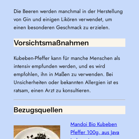
Die Beeren werden manchmal in der Herstellung
von Gin und einigen Likören verwendet, um
einen besonderen Geschmack zu erzielen.
Vorsichtsmaßnahmen
Kubeben-Pfeffer kann für manche Menschen als
intensiv empfunden werden, und es wird
empfohlen, ihn in Maßen zu verwenden. Bei
Unsicherheiten oder bekannten Allergien ist es
ratsam, einen Arzt zu konsultieren.
Bezugsquellen
Mandoi Bio Kubeben
Pfeffer 100g, aus Java