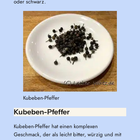
oder schwarz.
Kubeben-Pfeffer
Kubeben-Pfeffer
Kubeben-Pfeffer hat einen komplexen
Geschmack, der als leicht bitter, würzig und mit