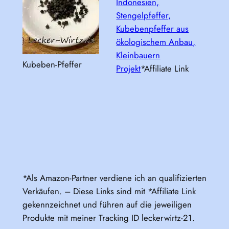
Indonesien,
Stengelpfeffer,
Kubebenpfeffer aus
ökologischem Anbau,
Kleinbauern
Kubeben-Pfeffer
Projekt
*Affiliate Link
*Als Amazon-Partner verdiene ich an qualifizierten
Verkäufen. – Diese Links sind mit *Affiliate Link
gekennzeichnet und führen auf die jeweiligen
Produkte mit meiner Tracking ID leckerwirtz-21.