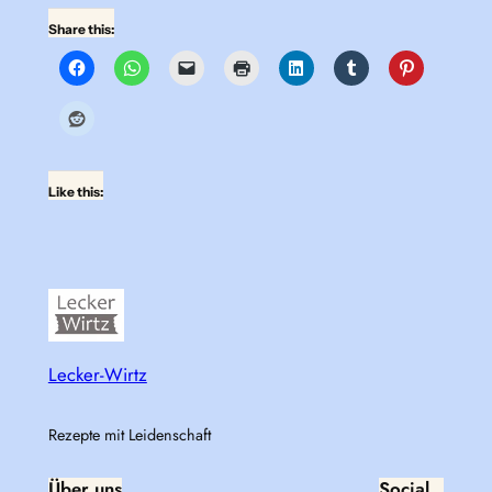
Share this:
Like this:
Lecker-Wirtz
Rezepte mit Leidenschaft
Über uns
Social