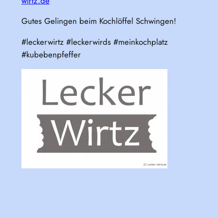
wirtz.de
Gutes Gelingen beim Kochlöffel Schwingen!
#leckerwirtz #leckerwirds #meinkochplatz
#kubebenpfeffer