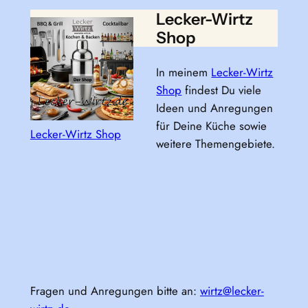
Lecker-Wirtz
Shop
In meinem
Lecker-Wirtz
Shop
findest Du viele
Ideen und Anregungen
für Deine Küche sowie
Lecker-Wirtz Shop
weitere Themengebiete.
Fragen und Anregungen bitte an:
wirtz@lecker-