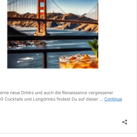
moderne neue Drinks und auch die Renaissance vergessener
00 Cocktails und Longdrinks findest Du auf dieser …
Continue